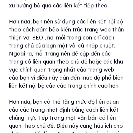
xu hướng bỏ qua các liên kết tiếp theo.
Hơn nữa, bạn nên sử dụng các liên kết nội bộ
theo cách đảm bảo kiến trúc trang web thân
thiện với SEO , nơi mỗi trang con chỉ cách
trang chủ của bạn một vài cú nhấp chuột.
Ngoài ra, mỗi trang nên đề cập đến các
trang có liên quan theo chủ đề hoặc các khu
vực chính quan trọng nhất của trang web
của bạn vì điều này dẫn đến mức độ phổ biến
liên kết nội bộ của các trang chính cao hơn.
Hơn nữa, bạn có thể tăng mức độ liên quan
của các trang nhất định bằng cách liên kết
chúng trực tiếp trong một văn bản có liên
quan theo chủ đề. Điều này cũng hữu ích cho