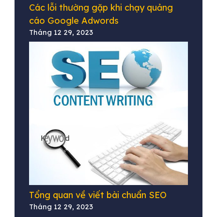
Các lỗi thường gặp khi chạy quảng
cáo Google Adwords
Tháng 12 29, 2023
Tổng quan về viết bài chuẩn SEO
Tháng 12 29, 2023