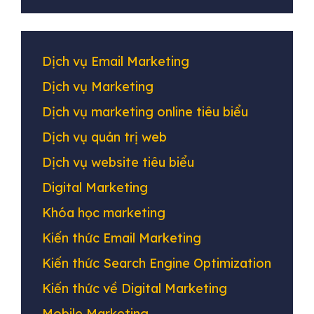
Dịch vụ Email Marketing
Dịch vụ Marketing
Dịch vụ marketing online tiêu biểu
Dịch vụ quản trị web
Dịch vụ website tiêu biểu
Digital Marketing
Khóa học marketing
Kiến thức Email Marketing
Kiến thức Search Engine Optimization
Kiến thức về Digital Marketing
Mobile Marketing