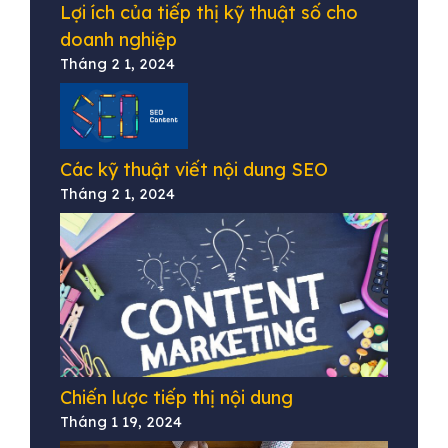
Lợi ích của tiếp thị kỹ thuật số cho
doanh nghiệp
Tháng 2 1, 2024
Các kỹ thuật viết nội dung SEO
Tháng 2 1, 2024
Chiến lược tiếp thị nội dung
Tháng 1 19, 2024