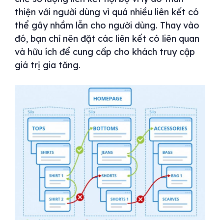
thiện với người dùng vì quá nhiều liên kết có
thể gây nhầm lẫn cho người dùng. Thay vào
đó, bạn chỉ nên đặt các liên kết có liên quan
và hữu ích để cung cấp cho khách truy cập
giá trị gia tăng.