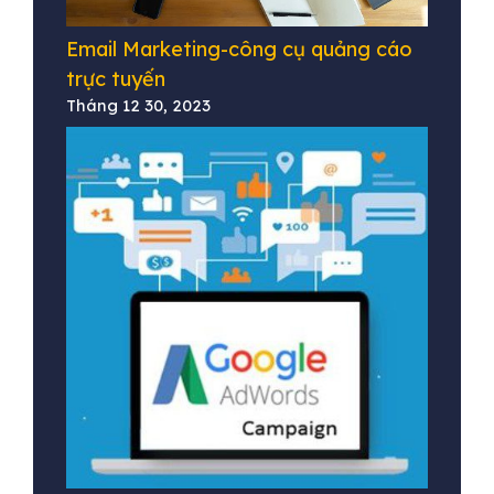
Email Marketing-công cụ quảng cáo
trực tuyến
Tháng 12 30, 2023