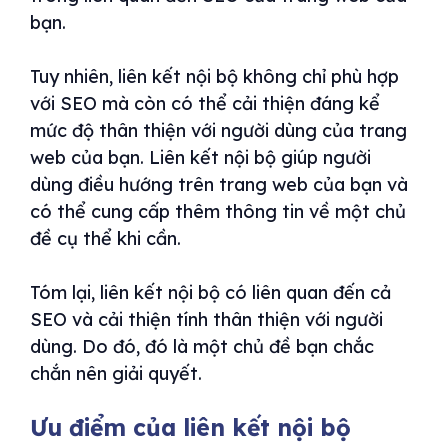
bạn.
Tuy nhiên, liên kết nội bộ không chỉ phù hợp
với SEO mà còn có thể cải thiện đáng kể
mức độ thân thiện với người dùng của trang
web của bạn. Liên kết nội bộ giúp người
dùng điều hướng trên trang web của bạn và
có thể cung cấp thêm thông tin về một chủ
đề cụ thể khi cần.
Tóm lại, liên kết nội bộ có liên quan đến cả
SEO và cải thiện tính thân thiện với người
dùng. Do đó, đó là một chủ đề bạn chắc
chắn nên giải quyết.
Ưu điểm của liên kết nội bộ