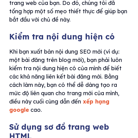
trang web của bạn. Do đó, chúng tôi đã
tổng hợp một số mẹo thiết thực để giúp bạn
bắt đầu với chủ đề này.
Kiểm tra nội dung hiện có
Khi bạn xuất bản nội dung SEO mới (ví dụ:
một bài đăng trên blog mới), bạn phải luôn
kiểm tra nội dung hiện có của mình để biết
các khả năng liên kết bài đăng mới. Bằng
cách làm này, bạn có thể dễ dàng tạo ra
mức độ liên quan cho trang mới của mình,
điều này cuối cùng dẫn đến
xếp hạng
google
cao.
Sử dụng sơ đồ trang web
HTML