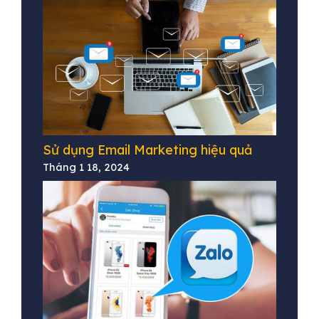
Sử dụng Email Marketing hiệu quả
Tháng 1 18, 2024