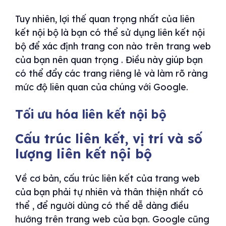
Tuy nhiên, lợi thế quan trọng nhất của liên
kết nội bộ là bạn có thể sử dụng liên kết nội
bộ để xác định trang con nào trên trang web
của bạn nên quan trọng . Điều này giúp bạn
có thể đẩy các trang riêng lẻ và làm rõ ràng
mức độ liên quan của chúng với Google.
Tối ưu hóa liên kết nội bộ
Cấu trúc liên kết, vị trí và số
lượng liên kết nội bộ
Về cơ bản, cấu trúc liên kết của trang web
của bạn phải tự nhiên và thân thiện nhất có
thể , để người dùng có thể dễ dàng điều
hướng trên trang web của bạn. Google cũng