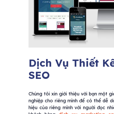
Dịch Vụ Thiết K
SEO
Chúng tôi xin giới thiệu với bạn một 
nghiệp cho riêng mình để có thể dễ d
hiệu của riêng mình với người đọc n