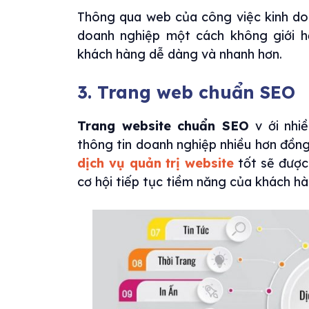
Thông qua web của công việc kinh do
doanh nghiệp một cách không giới h
khách hàng dễ dàng và nhanh hơn.
3. Trang web chuẩn SEO
Trang website chuẩn SEO
v ới nhi
thông tin doanh nghiệp nhiều hơn đồng
dịch vụ quản trị website
tốt sẽ được
cơ hội tiếp tục tiềm năng của khách h