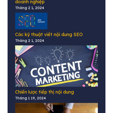
doanh nghiệp
Tháng 2 1, 2024
Các kỹ thuật viết nội dung SEO
Tháng 2 1, 2024
Chiến lược tiếp thị nội dung
Tháng 1 19, 2024