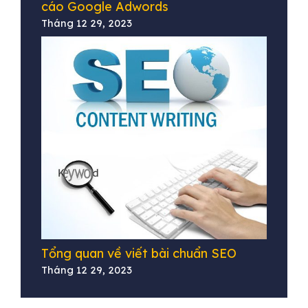
cáo Google Adwords
Tháng 12 29, 2023
Tổng quan về viết bài chuẩn SEO
Tháng 12 29, 2023