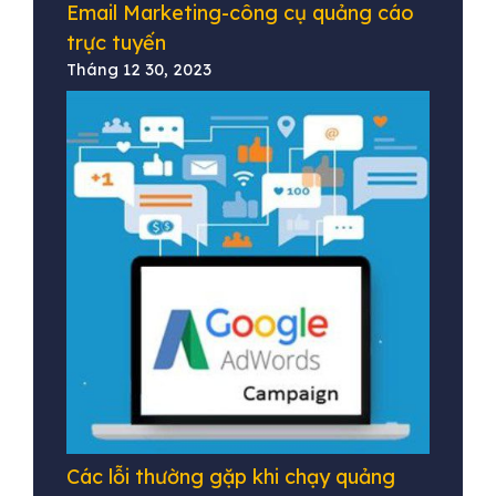
Email Marketing-công cụ quảng cáo
trực tuyến
Tháng 12 30, 2023
Các lỗi thường gặp khi chạy quảng