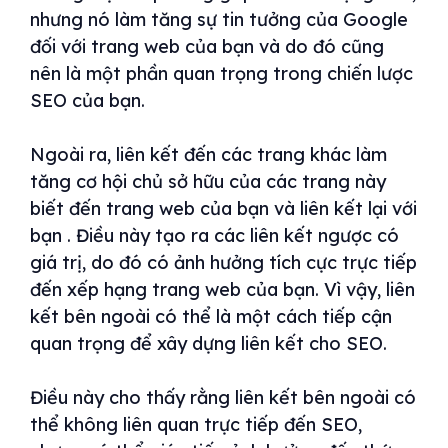
nhưng nó làm tăng sự tin tưởng của Google
đối với trang web của bạn và do đó cũng
nên là một phần quan trọng trong chiến lược
SEO của bạn.
Ngoài ra, liên kết đến các trang khác làm
tăng cơ hội chủ sở hữu của các trang này
biết đến trang web của bạn và liên kết lại với
bạn . Điều này tạo ra các liên kết ngược có
giá trị, do đó có ảnh hưởng tích cực trực tiếp
đến xếp hạng trang web của bạn. Vì vậy, liên
kết bên ngoài có thể là một cách tiếp cận
quan trọng để xây dựng liên kết cho SEO.
Điều này cho thấy rằng liên kết bên ngoài có
thể không liên quan trực tiếp đến SEO,