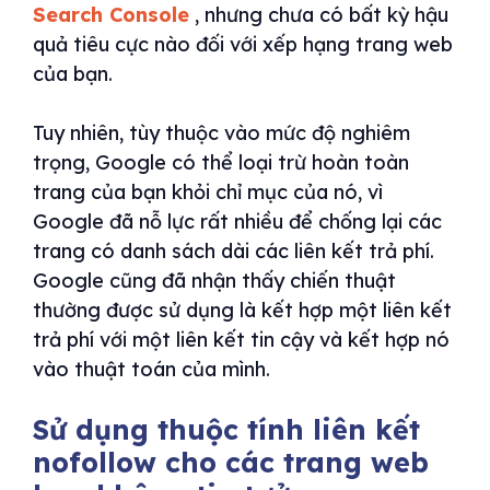
Search Console
, nhưng chưa có bất kỳ hậu
quả tiêu cực nào đối với xếp hạng trang web
của bạn.
Tuy nhiên, tùy thuộc vào mức độ nghiêm
trọng, Google có thể loại trừ hoàn toàn
trang của bạn khỏi chỉ mục của nó, vì
Google đã nỗ lực rất nhiều để chống lại các
trang có danh sách dài các liên kết trả phí.
Google cũng đã nhận thấy chiến thuật
thường được sử dụng là kết hợp một liên kết
trả phí với một liên kết tin cậy và kết hợp nó
vào thuật toán của mình.
Sử dụng thuộc tính liên kết
nofollow cho các trang web