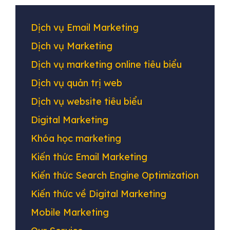
Dịch vụ Email Marketing
Dịch vụ Marketing
Dịch vụ marketing online tiêu biểu
Dịch vụ quản trị web
Dịch vụ website tiêu biểu
Digital Marketing
Khóa học marketing
Kiến thức Email Marketing
Kiến thức Search Engine Optimization
Kiến thức về Digital Marketing
Mobile Marketing