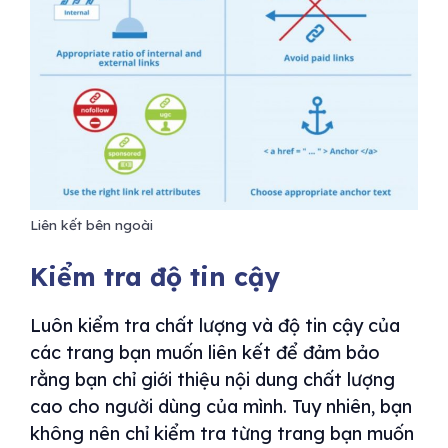
Liên kết bên ngoài
Kiểm tra độ tin cậy
Luôn kiểm tra chất lượng và độ tin cậy của
các trang bạn muốn liên kết để đảm bảo
rằng bạn chỉ giới thiệu nội dung chất lượng
cao cho người dùng của mình. Tuy nhiên, bạn
không nên chỉ kiểm tra từng trang bạn muốn