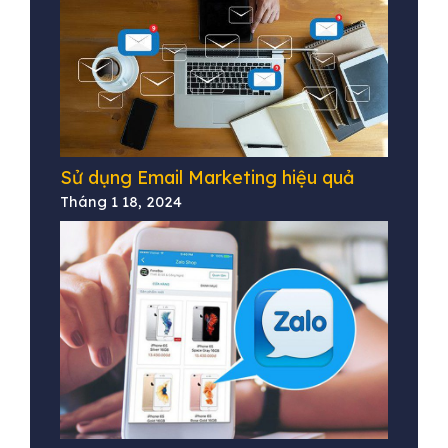
Sử dụng Email Marketing hiệu quả
Tháng 1 18, 2024