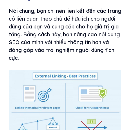
Nói chung, bạn chỉ nên liên kết đến các trang
có liên quan theo chủ đề hữu ích cho người
dùng của bạn và cung cấp cho họ giá trị gia
tăng. Bằng cách này, bạn nâng cao nội dung
SEO của mình với nhiều thông tin hơn và
đóng góp vào trải nghiệm người dùng tích
cực.