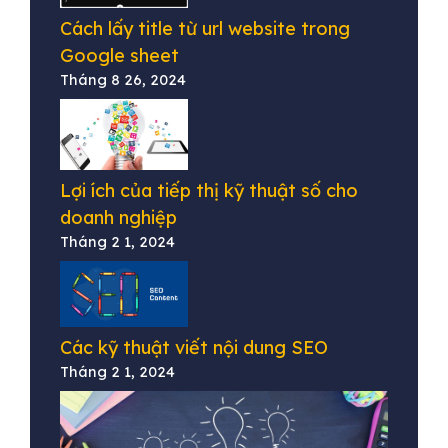
Cách lấy title từ url website trong
Google sheet
Tháng 8 26, 2024
Lợi ích của tiếp thị kỹ thuật số cho
doanh nghiệp
Tháng 2 1, 2024
Các kỹ thuật viết nội dung SEO
Tháng 2 1, 2024