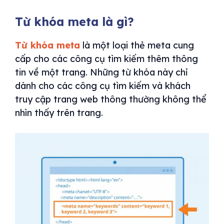
Từ khóa meta là gì?
Từ khóa meta
là một loại thẻ meta cung
cấp cho các công cụ tìm kiếm thêm thông
tin về một trang. Những từ khóa này chỉ
dành cho các công cụ tìm kiếm và khách
truy cập trang web thông thường không thể
nhìn thấy trên trang.