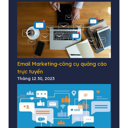
Email Marketing-công cụ quảng cáo
trực tuyến
Tháng 12 30, 2023