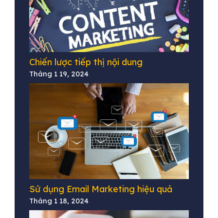
Chiến lược tiếp thị nội dung
Tháng 1 19, 2024
Sử dụng Email Marketing hiệu quả
Tháng 1 18, 2024