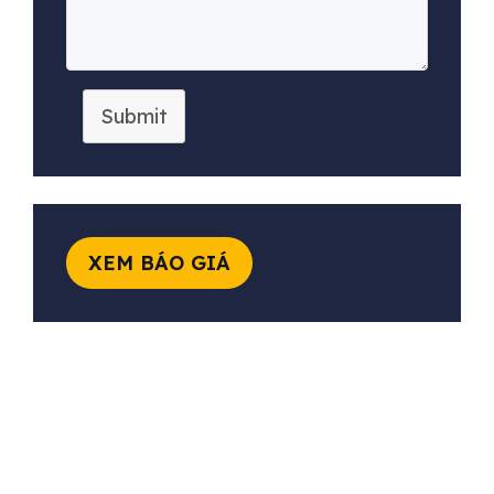
Submit
XEM BÁO GIÁ