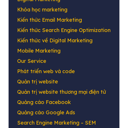
Khóa học marketing
Kiến thức Email Marketing
Kiến thức Search Engine Optimization
Kiến thức về Digital Marketing
Mobile Marketing
Our Service
Phát triển web và code
Quản trị website
Quản trị website thương mại điện tử
Quảng cáo Facebook
Quảng cáo Google Ads
Search Engine Marketing – SEM