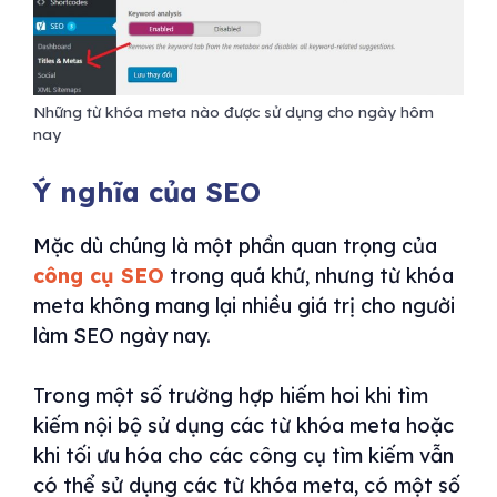
Những từ khóa meta nào được sử dụng cho ngày hôm
nay
Ý nghĩa của SEO
Mặc dù chúng là một phần quan trọng của
công cụ SEO
trong quá khứ, nhưng từ khóa
meta không mang lại nhiều giá trị cho người
làm SEO ngày nay.
Trong một số trường hợp hiếm hoi khi tìm
kiếm nội bộ sử dụng các từ khóa meta hoặc
khi tối ưu hóa cho các công cụ tìm kiếm vẫn
có thể sử dụng các từ khóa meta, có một số