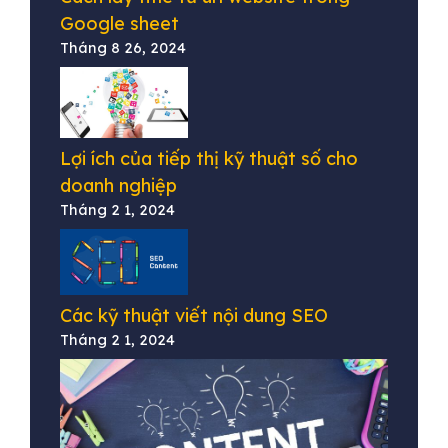
Google sheet
Tháng 8 26, 2024
Lợi ích của tiếp thị kỹ thuật số cho
doanh nghiệp
Tháng 2 1, 2024
Các kỹ thuật viết nội dung SEO
Tháng 2 1, 2024