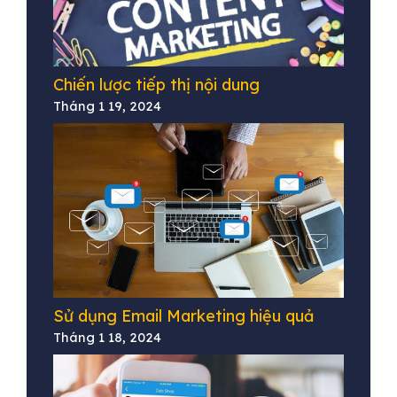
Chiến lược tiếp thị nội dung
Tháng 1 19, 2024
Sử dụng Email Marketing hiệu quả
Tháng 1 18, 2024