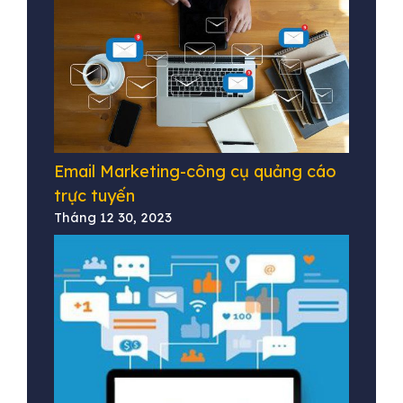
Email Marketing-công cụ quảng cáo
trực tuyến
Tháng 12 30, 2023