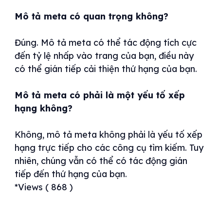
Mô tả meta có quan trọng không?
Đúng. Mô tả meta có thể tác động tích cực
đến tỷ lệ nhấp vào trang của bạn, điều này
có thể gián tiếp cải thiện thứ hạng của bạn.
Mô tả meta có phải là một yếu tố xếp
hạng không?
Không, mô tả meta không phải là yếu tố xếp
hạng trực tiếp cho các công cụ tìm kiếm. Tuy
nhiên, chúng vẫn có thể có tác động gián
tiếp đến thứ hạng của bạn.
*Views ( 868 )