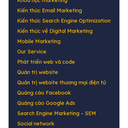
Khóa học marketing
Kiến thức Email Marketing
Kiến thức Search Engine Optimization
Kiến thức về Digital Marketing
Mobile Marketing
Our Service
Phát triển web và code
Quản trị website
Quản trị website thương mại điện tử
Quảng cáo Facebook
Quảng cáo Google Ads
Search Engine Marketing – SEM
Social network