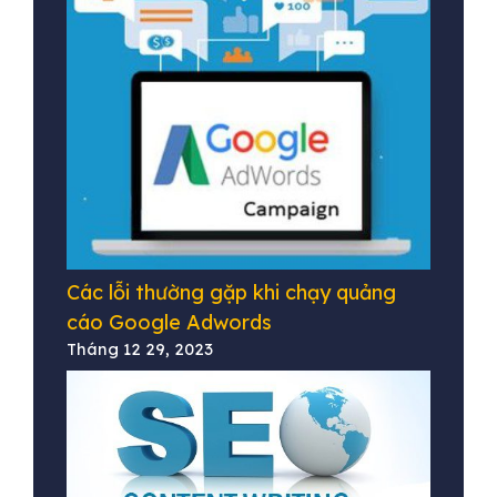
Các lỗi thường gặp khi chạy quảng
cáo Google Adwords
Tháng 12 29, 2023