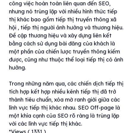
công việc hoàn toàn liên quan đến SEO,
nhưng nó trùng lặp với nhiều hình thức tiếp
thị khác bao gồm tiếp thị truyền thông xã
hội , tiếp thị người ảnh hưởng và thương hiệu.
Đề cập thương hiệu và xây dựng liên kết
bằng cách sử dụng bài đăng của khách là
một phần của chiến lược truyền thông kiếm
được, cũng như thuộc thể loại tiếp thị có ảnh
hưởng.
Trong những năm qua, các chiến dịch tiếp thị
tích hợp kết hợp nhiều kênh tiếp thị đã trở
thành tiêu chuẩn, xóa mờ ranh giới giữa các
lĩnh vực tiếp thị khác nhau. SEO Off-page là
một khía cạnh của SEO rõ ràng là trùng lặp
với các lĩnh vực tiếp thị khác.
*Views ( 1331 )