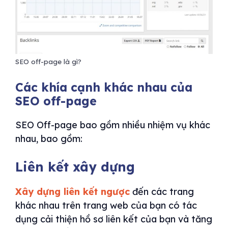
SEO off-page là gì?
Các khía cạnh khác nhau của
SEO off-page
SEO Off-page bao gồm nhiều nhiệm vụ khác
nhau, bao gồm:
Liên kết xây dựng
Xây dựng liên kết ngược
đến các trang
khác nhau trên trang web của bạn có tác
dụng cải thiện hồ sơ liên kết của bạn và tăng