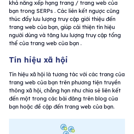
khả năng xếp hạng trang / trang web của
bạn trong SERPs . Các liên kết ngược cũng
thúc đẩy lưu lượng truy cập giới thiệu đến
trang web của bạn, giúp cải thiện tín hiệu
người dùng và tăng lưu lượng truy cập tổng
thể của trang web của bạn .
Tín hiệu xã hội
Tín hiệu xã hội là tương tác với các trang của
trang web của bạn trên phương tiện truyền
thông xã hội, chẳng hạn như chia sẻ liên kết
đến một trong các bài đăng trên blog của
bạn hoặc đề cập đến trang web của bạn.