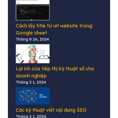
Cách lấy title từ url website trong
Google sheet
Tháng 8 26, 2024
Lợi ích của tiếp thị kỹ thuật số cho
doanh nghiệp
Tháng 2 1, 2024
Các kỹ thuật viết nội dung SEO
Tháng 2 1, 2024