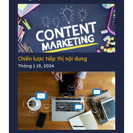
Chiến lược tiếp thị nội dung
Tháng 1 19, 2024