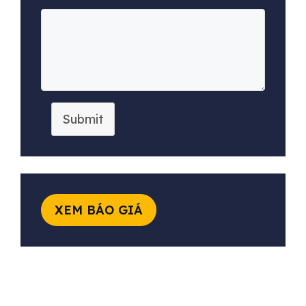
Submit
XEM BÁO GIÁ