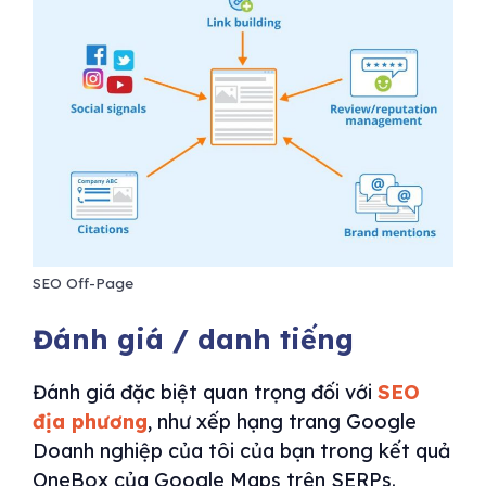
SEO Off-Page
Đánh giá / danh tiếng
Đánh giá đặc biệt quan trọng đối với
SEO
địa phương
, như xếp hạng trang Google
Doanh nghiệp của tôi của bạn trong kết quả
OneBox của Google Maps trên SERPs.