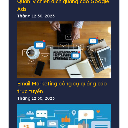
Quản lý chiến dịch quảng cáo Google
Ads
Tháng 12 30, 2023
Email Marketing-công cụ quảng cáo
trực tuyến
Tháng 12 30, 2023