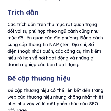
Trích dẫn
Các trích dẫn trên thư mục rất quan trọng
đối với sự phù hợp theo ngữ cảnh cũng như
mức độ liên quan của địa phương. Bằng cách
cung cấp thông tin NAP (Tên, Địa chỉ, Số
điện thoại) nhất quán, các công cụ tìm kiếm
hiểu rõ hơn về nơi hoạt động và những gì
doanh nghiệp của bạn hoạt động.
Đề cập thương hiệu
Đề cập thương hiệu có thể liên kết đến trang
web của thương hiệu nhưng không nhất thiết
phải như vậy và là một phần khác của SEO
off-page.