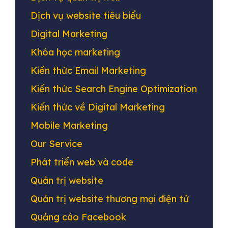
Dịch vụ website tiêu biểu
Digital Marketing
Khóa học marketing
Kiến thức Email Marketing
Kiến thức Search Engine Optimization
Kiến thức về Digital Marketing
Mobile Marketing
Our Service
Phát triển web và code
Quản trị website
Quản trị website thương mại điện tử
Quảng cáo Facebook