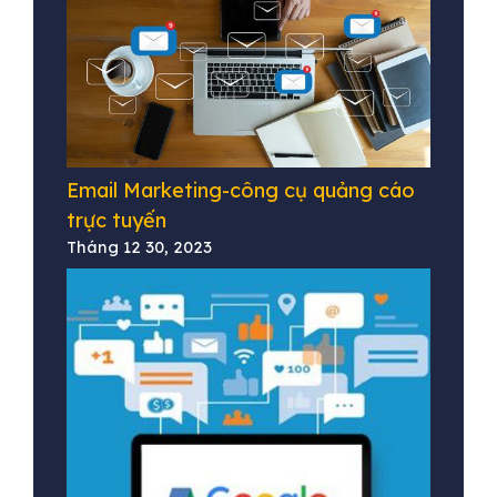
Email Marketing-công cụ quảng cáo
trực tuyến
Tháng 12 30, 2023