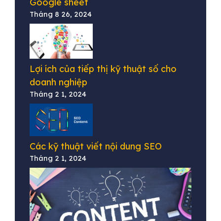
Google sheet
Tháng 8 26, 2024
Lợi ích của tiếp thị kỹ thuật số cho
doanh nghiệp
Tháng 2 1, 2024
Các kỹ thuật viết nội dung SEO
Tháng 2 1, 2024