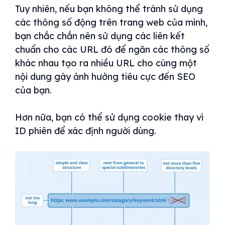
Tuy nhiên, nếu bạn không thể tránh sử dụng
các thông số động trên trang web của mình,
bạn chắc chắn nên sử dụng các liên kết
chuẩn cho các URL đó để ngăn các thông số
khác nhau tạo ra nhiều URL cho cùng một
nội dung gây ảnh hưởng tiêu cực đến SEO
của bạn.
Hơn nữa, bạn có thể sử dụng cookie thay vì
ID phiên để xác định người dùng.