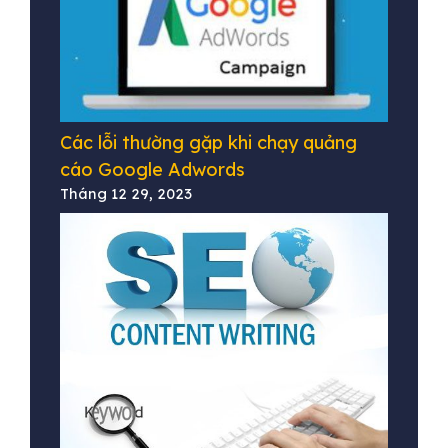
Các lỗi thường gặp khi chạy quảng
cáo Google Adwords
Tháng 12 29, 2023