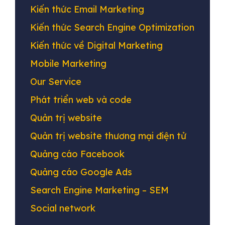
Kiến thức Email Marketing
Kiến thức Search Engine Optimization
Kiến thức về Digital Marketing
Mobile Marketing
Our Service
Phát triển web và code
Quản trị website
Quản trị website thương mại điện tử
Quảng cáo Facebook
Quảng cáo Google Ads
Search Engine Marketing – SEM
Social network