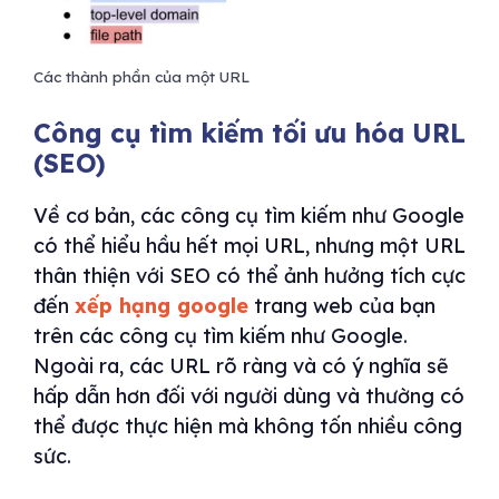
Các thành phần của một URL
Công cụ tìm kiếm tối ưu hóa URL
(SEO)
Về cơ bản, các công cụ tìm kiếm như Google
có thể hiểu hầu hết mọi URL, nhưng một URL
thân thiện với SEO có thể ảnh hưởng tích cực
đến
xếp hạng google
trang web của bạn
trên các công cụ tìm kiếm như Google.
Ngoài ra, các URL rõ ràng và có ý nghĩa sẽ
hấp dẫn hơn đối với người dùng và thường có
thể được thực hiện mà không tốn nhiều công
sức.