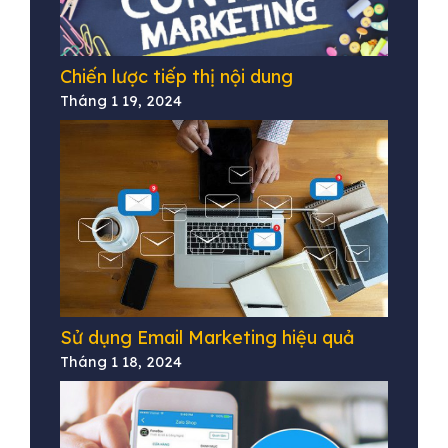
Chiến lược tiếp thị nội dung
Tháng 1 19, 2024
Sử dụng Email Marketing hiệu quả
Tháng 1 18, 2024