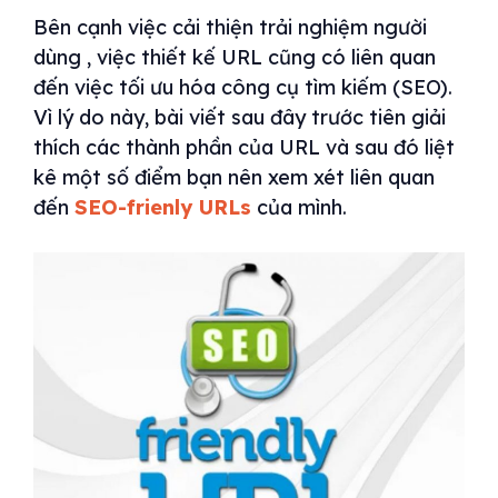
Bên cạnh việc cải thiện trải nghiệm người
dùng , việc thiết kế URL cũng có liên quan
đến việc tối ưu hóa công cụ tìm kiếm (SEO).
Vì lý do này, bài viết sau đây trước tiên giải
thích các thành phần của URL và sau đó liệt
kê một số điểm bạn nên xem xét liên quan
đến
SEO-frienly URLs
của mình.