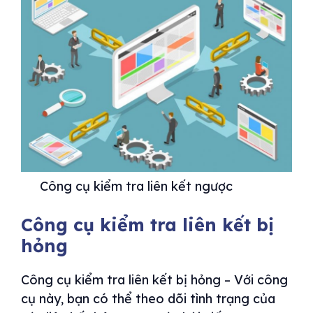
Công cụ kiểm tra liên kết ngược
Công cụ kiểm tra liên kết bị
hỏng
Công cụ kiểm tra liên kết bị hỏng – Với công
cụ này, bạn có thể theo dõi tình trạng của