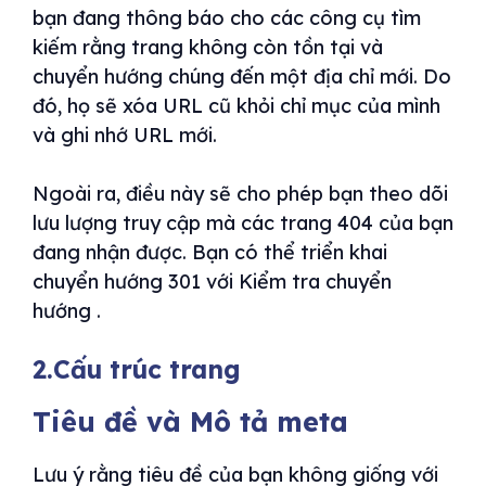
bạn đang thông báo cho các công cụ tìm
kiếm rằng trang không còn tồn tại và
chuyển hướng chúng đến một địa chỉ mới. Do
đó, họ sẽ xóa URL cũ khỏi chỉ mục của mình
và ghi nhớ URL mới.
Ngoài ra, điều này sẽ cho phép bạn theo dõi
lưu lượng truy cập mà các trang 404 của bạn
đang nhận được. Bạn có thể triển khai
chuyển hướng 301 với Kiểm tra chuyển
hướng .
2.Cấu trúc trang
Tiêu đề và Mô tả meta
Lưu ý rằng tiêu đề của bạn không giống với