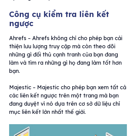
Công cụ kiểm tra liên kết
ngược
Ahrefs – Ahrefs không chỉ cho phép bạn cải
thiện lưu lượng truy cập mà còn theo dõi
những gì đối thủ cạnh tranh của bạn đang
làm và tìm ra những gì họ đang làm tốt hơn
bạn.
Majestic – Majestic cho phép bạn xem tất cả
các liên kết ngược trên một trang mà bạn
đang duyệt vì nó dựa trên cơ sở dữ liệu chỉ
mục liên kết lớn nhất thế giới.