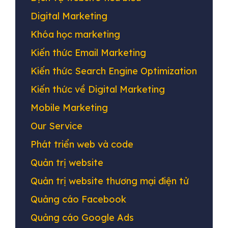
Digital Marketing
Khóa học marketing
Kiến thức Email Marketing
Kiến thức Search Engine Optimization
Kiến thức về Digital Marketing
Mobile Marketing
Our Service
Phát triển web và code
Quản trị website
Quản trị website thương mại điện tử
Quảng cáo Facebook
Quảng cáo Google Ads