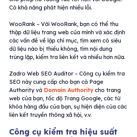
Có khả năng phát hiện nhiều lỗi.
WooRank – Với WooRank, bạn có thể thu
thập dữ liệu trang web của mình và xác định
các vấn đề về lập chỉ mục, tìm xem có siêu
dữ liệu nào bị thiếu không, tìm nội dung
trùng lặp, kiểm tra liên kết và nhiều hơn nữa.
Zadro Web SEO Auditor – Công cụ kiểm tra
SEO này cung cấp cho bạn cả Page
Authority và
Domain Authority
cho trang
web của bạn, tốc độ Trang Google, các từ
khóa hàng đầu của bạn, sự hiện diện của các
liên kết truyền thông xã hội, v.v.
Công cụ kiểm tra hiệu suất