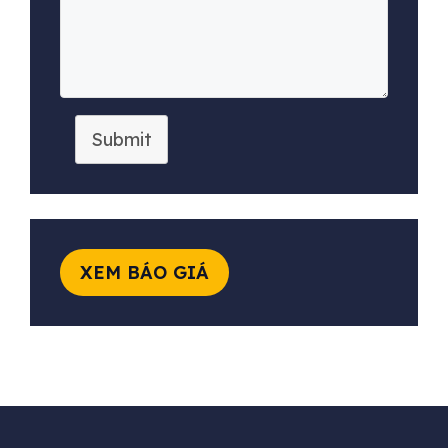
Submit
XEM BÁO GIÁ