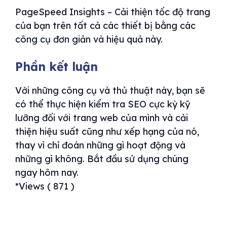
PageSpeed ​​Insights – Cải thiện tốc độ trang
của bạn trên tất cả các thiết bị bằng các
công cụ đơn giản và hiệu quả này.
Phần kết luận
Với những công cụ và thủ thuật này, bạn sẽ
có thể thực hiện kiểm tra SEO cực kỳ kỹ
lưỡng đối với trang web của mình và cải
thiện hiệu suất cũng như xếp hạng của nó,
thay vì chỉ đoán những gì hoạt động và
những gì không. Bắt đầu sử dụng chúng
ngay hôm nay.
*Views ( 871 )