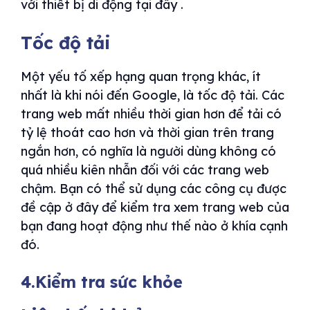
với thiết bị di động tại đây .
Tốc độ tải
Một yếu tố xếp hạng quan trọng khác, ít
nhất là khi nói đến Google, là tốc độ tải. Các
trang web mất nhiều thời gian hơn để tải có
tỷ lệ thoát cao hơn và thời gian trên trang
ngắn hơn, có nghĩa là người dùng không có
quá nhiều kiên nhẫn đối với các trang web
chậm. Bạn có thể sử dụng các công cụ được
đề cập ở đây để kiểm tra xem trang web của
bạn đang hoạt động như thế nào ở khía cạnh
đó.
4.Kiểm tra sức khỏe