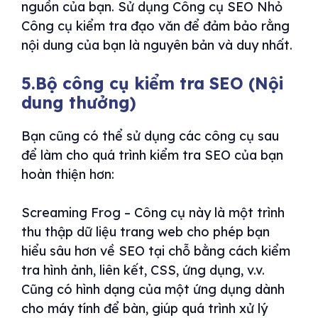
nguồn của bạn. Sử dụng Công cụ SEO Nhỏ
Công cụ kiểm tra đạo văn để đảm bảo rằng
nội dung của bạn là nguyên bản và duy nhất.
5.Bộ công cụ kiểm tra SEO (Nội
dung thưởng)
Bạn cũng có thể sử dụng các công cụ sau
để làm cho quá trình kiểm tra SEO của bạn
hoàn thiện hơn:
Screaming Frog – Công cụ này là một trình
thu thập dữ liệu trang web cho phép bạn
hiểu sâu hơn về SEO tại chỗ bằng cách kiểm
tra hình ảnh, liên kết, CSS, ứng dụng, v.v.
Cũng có hình dạng của một ứng dụng dành
cho máy tính để bàn, giúp quá trình xử lý