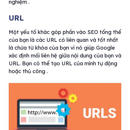
nghiệm .
URL
Một yếu tố khác góp phần vào SEO tổng thể
của bạn là các URL có liên quan và tốt nhất
là chứa từ khóa của bạn vì nó giúp Google
xác định mối liên hệ giữa nội dung của bạn và
URL. Bạn có thể tạo URL của mình tự động
hoặc thủ công .