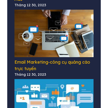
Tháng 12 30, 2023
Email Marketing-công cụ quảng cáo
trực tuyến
Tháng 12 30, 2023