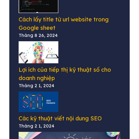
Cách lấy title từ url website trong
Google sheet
Tháng 8 26, 2024
Lợi ích của tiếp thị kỹ thuật số cho
doanh nghiệp
Tháng 2 1, 2024
Các kỹ thuật viết nội dung SEO
Tháng 2 1, 2024