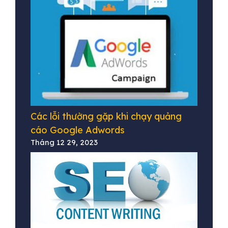
Các lỗi thường gặp khi chạy quảng
cáo Google Adwords
Tháng 12 29, 2023