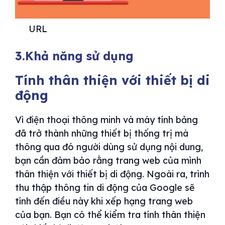
URL
3.Khả năng sử dụng
Tính thân thiện với thiết bị di
động
Vì điện thoại thông minh và máy tính bảng
đã trở thành những thiết bị thống trị mà
thông qua đó người dùng sử dụng nội dung,
bạn cần đảm bảo rằng trang web của mình
thân thiện với thiết bị di động. Ngoài ra, trình
thu thập thông tin di động của Google sẽ
tính đến điều này khi xếp hạng trang web
của bạn. Bạn có thể kiểm tra tính thân thiện