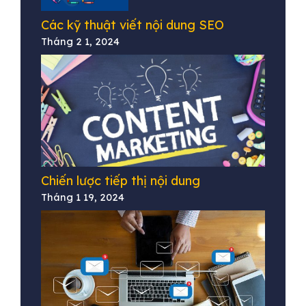
Các kỹ thuật viết nội dung SEO
Tháng 2 1, 2024
Chiến lược tiếp thị nội dung
Tháng 1 19, 2024