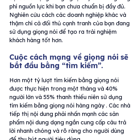
phí nguồn lực khi bạn chưa chuẩn bị đầy đủ.
Nghiên cứu cách các doanh nghiệp khác và
thậm chí cả đối thủ cạnh tranh của bạn đang
sử dụng giọng nói để tạo ra trải nghiệm
khách hàng tốt hơn.
Cuộc cách mạng về giọng nói sẽ
bắt đầu bằng “tìm kiếm”.
Hơn một tỷ lượt tìm kiếm bằng giọng nói
được thực hiện trong một tháng và 40%
người lớn và 55% thanh thiếu niên sử dụng
tìm kiếm bằng giọng nói hàng ngày . Các nhà
tiếp thị nội dung phải nhấn mạnh các sản
phẩm nội dung dạng ngắn cung cấp câu trả
lời nhanh chóng và rõ ràng cho người dùng
để thu hút người tiêu dùng.