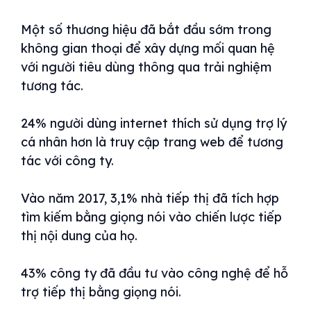
Một số thương hiệu đã bắt đầu sớm trong
không gian thoại để xây dựng mối quan hệ
với người tiêu dùng thông qua trải nghiệm
tương tác.
24% người dùng internet thích sử dụng trợ lý
cá nhân hơn là truy cập trang web để tương
tác với công ty.
Vào năm 2017, 3,1% nhà tiếp thị đã tích hợp
tìm kiếm bằng giọng nói vào chiến lược tiếp
thị nội dung của họ.
43% công ty đã đầu tư vào công nghệ để hỗ
trợ tiếp thị bằng giọng nói.