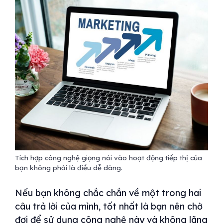
Tích hợp công nghệ giọng nói vào hoạt động tiếp thị của
bạn không phải là điều dễ dàng.
Nếu bạn không chắc chắn về một trong hai
câu trả lời của mình, tốt nhất là bạn nên chờ
đợi để sử dụng công nghệ này và không lãng