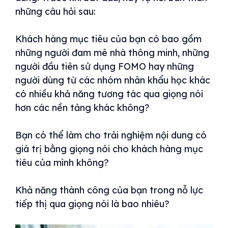
những câu hỏi sau:
Khách hàng mục tiêu của bạn có bao gồm
những người đam mê nhà thông minh, những
người đầu tiên sử dụng FOMO hay những
người dùng từ các nhóm nhân khẩu học khác
có nhiều khả năng tương tác qua giọng nói
hơn các nền tảng khác không?
Bạn có thể làm cho trải nghiệm nội dung có
giá trị bằng giọng nói cho khách hàng mục
tiêu của mình không?
Khả năng thành công của bạn trong nỗ lực
tiếp thị qua giọng nói là bao nhiêu?