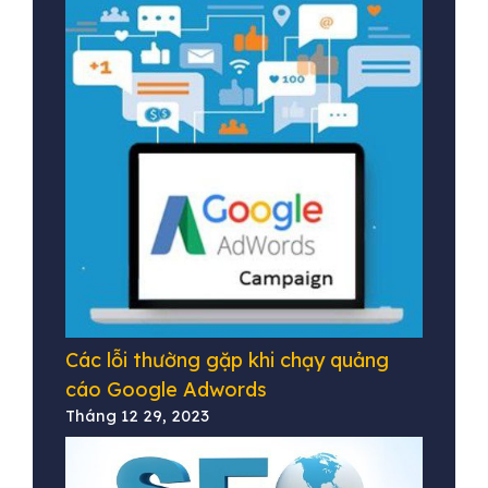
Các lỗi thường gặp khi chạy quảng
cáo Google Adwords
Tháng 12 29, 2023