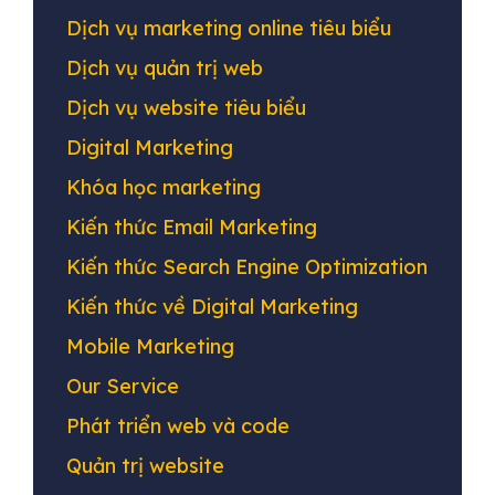
Dịch vụ marketing online tiêu biểu
Dịch vụ quản trị web
Dịch vụ website tiêu biểu
Digital Marketing
Khóa học marketing
Kiến thức Email Marketing
Kiến thức Search Engine Optimization
Kiến thức về Digital Marketing
Mobile Marketing
Our Service
Phát triển web và code
Quản trị website