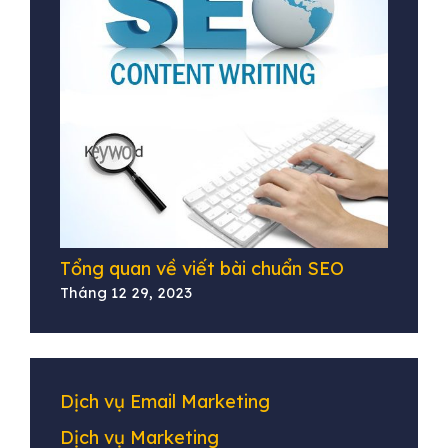
Tổng quan về viết bài chuẩn SEO
Tháng 12 29, 2023
Dịch vụ Email Marketing
Dịch vụ Marketing