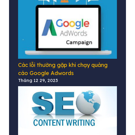
Các lỗi thường gặp khi chạy quảng
cáo Google Adwords
Tháng 12 29, 2023