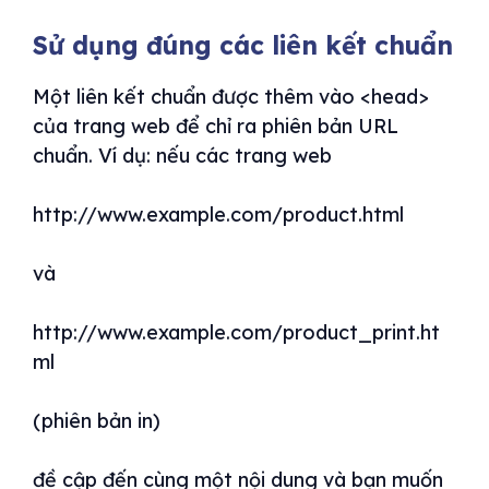
Sử dụng đúng các liên kết chuẩn
Một liên kết chuẩn được thêm vào <head>
của trang web để chỉ ra phiên bản URL
chuẩn. Ví dụ: nếu các trang web
http://www.example.com/product.html
và
http://www.example.com/product_print.ht
ml
(phiên bản in)
đề cập đến cùng một nội dung và bạn muốn