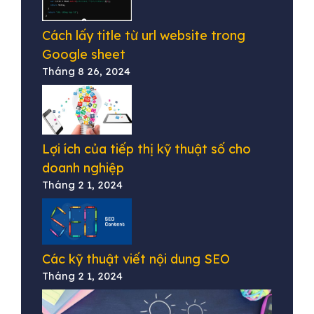
Cách lấy title từ url website trong
Google sheet
Tháng 8 26, 2024
Lợi ích của tiếp thị kỹ thuật số cho
doanh nghiệp
Tháng 2 1, 2024
Các kỹ thuật viết nội dung SEO
Tháng 2 1, 2024