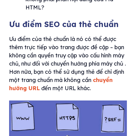
HTML?
Ưu điểm SEO của thẻ chuẩn
Ưu điểm của thẻ chuẩn là nó có thể được
thêm trực tiếp vào trang được đề cập – bạn
không cần quyền truy cập vào cấu hình máy
chủ, như đối với chuyển hướng phía máy chủ .
Hơn nữa, bạn có thể sử dụng thẻ để chỉ định
một trang chuẩn mà không cần
chuyển
hướng URL
đến một URL khác.