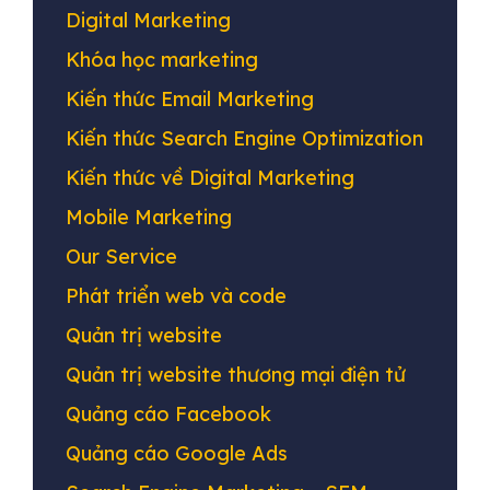
Digital Marketing
Khóa học marketing
Kiến thức Email Marketing
Kiến thức Search Engine Optimization
Kiến thức về Digital Marketing
Mobile Marketing
Our Service
Phát triển web và code
Quản trị website
Quản trị website thương mại điện tử
Quảng cáo Facebook
Quảng cáo Google Ads