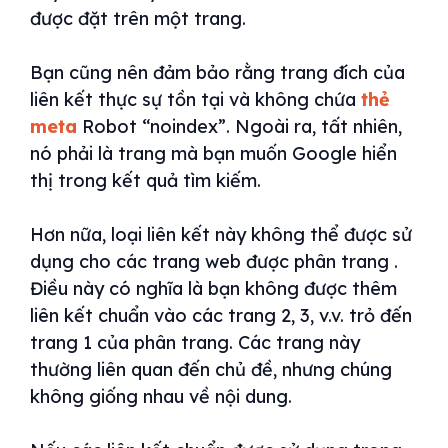
được đặt trên một trang.
Bạn cũng nên đảm bảo rằng trang đích của
liên kết thực sự tồn tại và không chứa
thẻ
meta
Robot “noindex”. Ngoài ra, tất nhiên,
nó phải là trang mà bạn muốn Google hiển
thị trong kết quả tìm kiếm.
Hơn nữa, loại liên kết này không thể được sử
dụng cho các trang web được phân trang .
Điều này có nghĩa là bạn không được thêm
liên kết chuẩn vào các trang 2, 3, v.v. trỏ đến
trang 1 của phân trang. Các trang này
thường liên quan đến chủ đề, nhưng chúng
không giống nhau về nội dung.