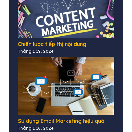
Chiến lược tiếp thị nội dung
Tháng 1 19, 2024
Sử dụng Email Marketing hiệu quả
Tháng 1 18, 2024