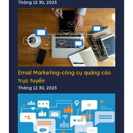
Tháng 12 30, 2023
Email Marketing-công cụ quảng cáo
trực tuyến
Tháng 12 30, 2023