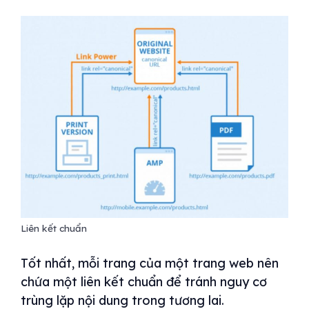
Liên kết chuẩn
Tốt nhất, mỗi trang của một trang web nên
chứa một liên kết chuẩn để tránh nguy cơ
trùng lặp nội dung trong tương lai.