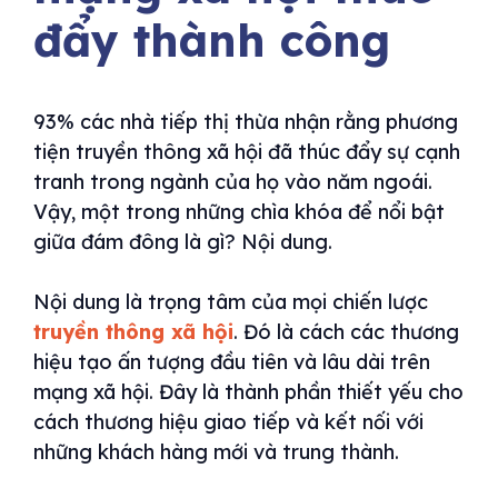
đẩy thành công
93% các nhà tiếp thị thừa nhận rằng phương
tiện truyền thông xã hội đã thúc đẩy sự cạnh
tranh trong ngành của họ vào năm ngoái.
Vậy, một trong những chìa khóa để nổi bật
giữa đám đông là gì? Nội dung.
Nội dung là trọng tâm của mọi chiến lược
truyền thông xã hội
. Đó là cách các thương
hiệu tạo ấn tượng đầu tiên và lâu dài trên
mạng xã hội. Đây là thành phần thiết yếu cho
cách thương hiệu giao tiếp và kết nối với
những khách hàng mới và trung thành.