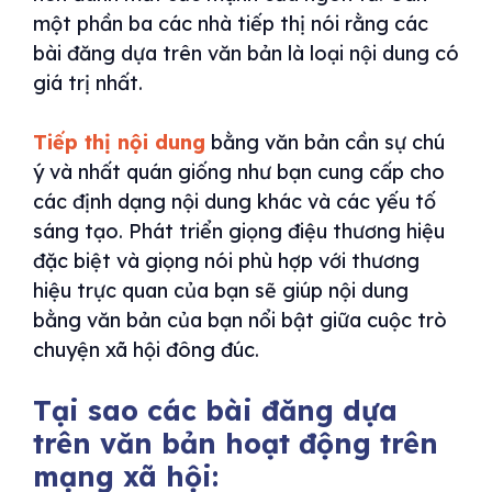
một phần ba các nhà tiếp thị nói rằng các
bài đăng dựa trên văn bản là loại nội dung có
giá trị nhất.
Tiếp thị nội dung
bằng văn bản cần sự chú
ý và nhất quán giống như bạn cung cấp cho
các định dạng nội dung khác và các yếu tố
sáng tạo. Phát triển giọng điệu thương hiệu
đặc biệt và giọng nói phù hợp với thương
hiệu trực quan của bạn sẽ giúp nội dung
bằng văn bản của bạn nổi bật giữa cuộc trò
chuyện xã hội đông đúc.
Tại sao các bài đăng dựa
trên văn bản hoạt động trên
mạng xã hội: