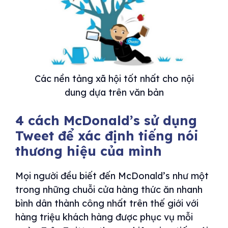
Các nền tảng xã hội tốt nhất cho nội
dung dựa trên văn bản
4 cách McDonald’s sử dụng
Tweet để xác định tiếng nói
thương hiệu của mình
Mọi người đều biết đến McDonald’s như một
trong những chuỗi cửa hàng thức ăn nhanh
bình dân thành công nhất trên thế giới với
hàng triệu khách hàng được phục vụ mỗi