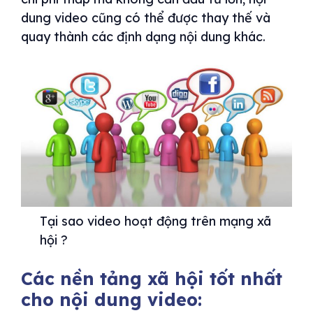
dung video cũng có thể được thay thế và
quay thành các định dạng nội dung khác.
Tại sao video hoạt động trên mạng xã
hội ?
Các nền tảng xã hội tốt nhất
cho nội dung video: