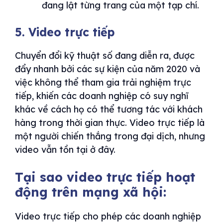
đang lật từng trang của một tạp chí.
5. Video trực tiếp
Chuyển đổi kỹ thuật số đang diễn ra, được
đẩy nhanh bởi các sự kiện của năm 2020 và
việc không thể tham gia trải nghiệm trực
tiếp, khiến các doanh nghiệp có suy nghĩ
khác về cách họ có thể tương tác với khách
hàng trong thời gian thực. Video trực tiếp là
một người chiến thắng trong đại dịch, nhưng
video vẫn tồn tại ở đây.
Tại sao video trực tiếp hoạt
động trên mạng xã hội:
Video trực tiếp cho phép các doanh nghiệp