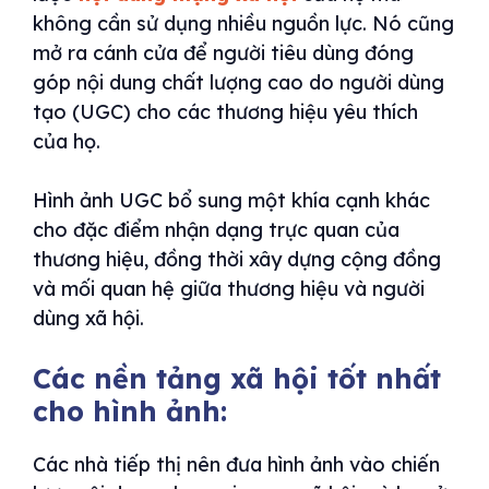
không cần sử dụng nhiều nguồn lực. Nó cũng
mở ra cánh cửa để người tiêu dùng đóng
góp nội dung chất lượng cao do người dùng
tạo (UGC) cho các thương hiệu yêu thích
của họ.
Hình ảnh UGC bổ sung một khía cạnh khác
cho đặc điểm nhận dạng trực quan của
thương hiệu, đồng thời xây dựng cộng đồng
và mối quan hệ giữa thương hiệu và người
dùng xã hội.
Các nền tảng xã hội tốt nhất
cho hình ảnh:
Các nhà tiếp thị nên đưa hình ảnh vào chiến