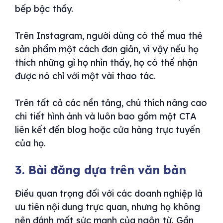
bếp bậc thầy.
Trên Instagram, người dùng có thể mua thẻ
sản phẩm một cách đơn giản, vì vậy nếu họ
thích những gì họ nhìn thấy, họ có thể nhận
được nó chỉ với một vài thao tác.
Trên tất cả các nền tảng, chú thích nâng cao
chi tiết hình ảnh và luôn bao gồm một CTA
liên kết đến blog hoặc cửa hàng trực tuyến
của họ.
3. Bài đăng dựa trên văn bản
Điều quan trọng đối với các doanh nghiệp là
ưu tiên nội dung trực quan, nhưng họ không
nên đánh mất sức mạnh của ngôn từ. Gần