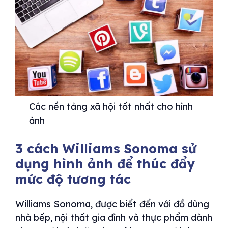
Các nền tảng xã hội tốt nhất cho hình
ảnh
3 cách Williams Sonoma sử
dụng hình ảnh để thúc đẩy
mức độ tương tác
Williams Sonoma, được biết đến với đồ dùng
nhà bếp, nội thất gia đình và thực phẩm dành