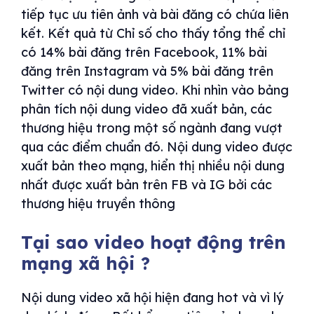
tiếp tục ưu tiên ảnh và bài đăng có chứa liên
kết. Kết quả từ Chỉ số cho thấy tổng thể chỉ
có 14% bài đăng trên Facebook, 11% bài
đăng trên Instagram và 5% bài đăng trên
Twitter có nội dung video. Khi nhìn vào bảng
phân tích nội dung video đã xuất bản, các
thương hiệu trong một số ngành đang vượt
qua các điểm chuẩn đó. Nội dung video được
xuất bản theo mạng, hiển thị nhiều nội dung
nhất được xuất bản trên FB và IG bởi các
thương hiệu truyền thông
Tại sao video hoạt động trên
mạng xã hội ?
Nội dung video xã hội hiện đang hot và vì lý