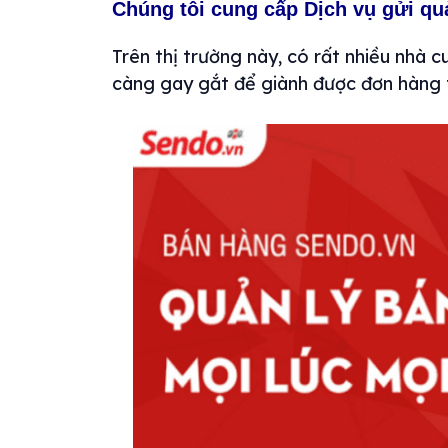
Chúng tôi cung cấp Dịch vụ gửi qu
Trên thị trường này, có rất nhiều nhà 
càng gay gắt để giành được đơn hàng 