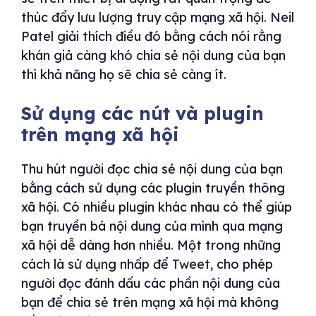
thúc đẩy lưu lượng truy cập mạng xã hội. Neil
Patel giải thích điều đó bằng cách nói rằng
khán giả càng khó chia sẻ nội dung của bạn
thì khả năng họ sẽ chia sẻ càng ít.
Sử dụng các nút và plugin
trên mạng xã hội
Thu hút người đọc chia sẻ nội dung của bạn
bằng cách sử dụng các plugin truyền thông
xã hội. Có nhiều plugin khác nhau có thể giúp
bạn truyền bá nội dung của mình qua mạng
xã hội dễ dàng hơn nhiều. Một trong những
cách là sử dụng nhấp để Tweet, cho phép
người đọc đánh dấu các phần nội dung của
bạn để chia sẻ trên mạng xã hội mà không