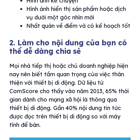
Hình ảnh kể chuyện
Hình ảnh hiển thị sản phẩm hoặc dịch
vụ dưới một góc nhìn mới
Nhất quán về điểm và có kế hoạch tốt
2. Làm cho nội dung của bạn có
thể dễ dàng chia sẻ
Mọi nhà tiếp thị hoặc chủ doanh nghiệp hiện
nay nên biết tầm quan trọng của việc thân
thiện với thiết bị di động. Dữ liệu từ
ComScore cho thấy vào năm 2013, 65% thời
gian dành cho mạng xã hội là thông qua
thiết bị di động. Gần 40% nội dung tin tức
được đọc trên thiết bị di động so với máy
tính để bàn.