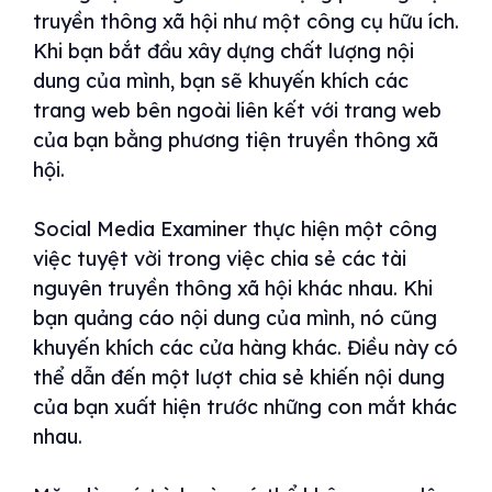
truyền thông xã hội như một công cụ hữu ích.
Khi bạn bắt đầu xây dựng chất lượng nội
dung của mình, bạn sẽ khuyến khích các
trang web bên ngoài liên kết với trang web
của bạn bằng phương tiện truyền thông xã
hội.
Social Media Examiner thực hiện một công
việc tuyệt vời trong việc chia sẻ các tài
nguyên truyền thông xã hội khác nhau. Khi
bạn quảng cáo nội dung của mình, nó cũng
khuyến khích các cửa hàng khác. Điều này có
thể dẫn đến một lượt chia sẻ khiến nội dung
của bạn xuất hiện trước những con mắt khác
nhau.