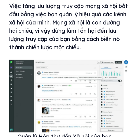
Việc tăng lưu lượng truy cập mạng xã hội bắt
đầu bằng việc bạn quản lý hiệu quả các kênh
xã hội của mình. Mạng xã hội là con đường
hai chiều, vì vậy đừng làm tổn hại đến lưu
lượng truy cập của bạn bằng cách biến nó
thành chiến lược một chiều.
Quản lý Hộp thư đến Xã hội của bạn