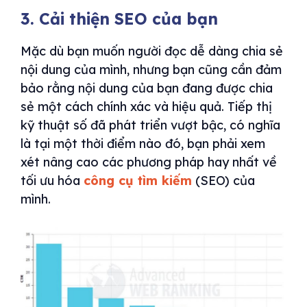
3. Cải thiện SEO của bạn
Mặc dù bạn muốn người đọc dễ dàng chia sẻ
nội dung của mình, nhưng bạn cũng cần đảm
bảo rằng nội dung của bạn đang được chia
sẻ một cách chính xác và hiệu quả. Tiếp thị
kỹ thuật số đã phát triển vượt bậc, có nghĩa
là tại một thời điểm nào đó, bạn phải xem
xét nâng cao các phương pháp hay nhất về
tối ưu hóa
công cụ tìm kiếm
(SEO) của
mình.