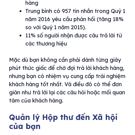
hàng
Trung bình có 957 tin nhắn trong Quý 1
năm 2016 yêu cầu phản hồi (tăng 18%
so với Quý 1 năm 2015).
11% số người nhận được câu trả lời từ
các thương hiệu
Mặc dù bạn không cần phải dành từng giây
phút thức giấc để chờ đợi trả lời khách hàng,
nhưng bạn có nhiệm vụ cung cấp trải nghiệm
khách hàng tốt nhất. Và điều đó có thể đơn
giản như trả lời lại các câu hỏi hoặc mối quan
tâm của khách hàng.
Quản lý Hộp thư đến Xã hội
của bạn