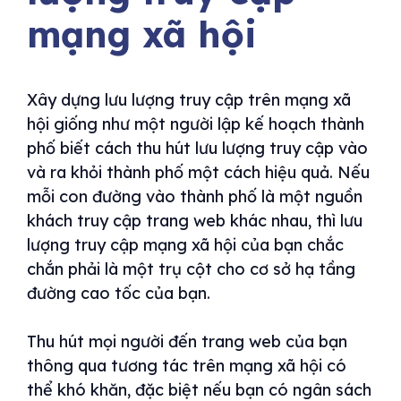
mạng xã hội
Xây dựng lưu lượng truy cập trên mạng xã
hội giống như một người lập kế hoạch thành
phố biết cách thu hút lưu lượng truy cập vào
và ra khỏi thành phố một cách hiệu quả. Nếu
mỗi con đường vào thành phố là một nguồn
khách truy cập trang web khác nhau, thì lưu
lượng truy cập mạng xã hội của bạn chắc
chắn phải là một trụ cột cho cơ sở hạ tầng
đường cao tốc của bạn.
Thu hút mọi người đến trang web của bạn
thông qua tương tác trên mạng xã hội có
thể khó khăn, đặc biệt nếu bạn có ngân sách