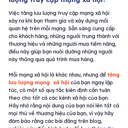
Việc tăng lưu lượng truy cập mạng xã hội
xảy ra khi bạn tham gia và xây dựng mối
quan hệ trên mỗi mạng. Sẵn sàng cung cấp
cho khách hàng, những người trung thành với
thương hiệu và những người mua tiềm năng,
điều này giúp bạn nuôi dưỡng những người
này thông qua quá trình mua hàng.
Mỗi mạng xã hội là khác nhau, nhưng để
tăng
lưu lượng mạng xã hội
của bạn ngay lập
tức, có một số quy tắc kiên định cần tuân
theo cho tất cả các kênh xã hội của bạn.
Hãy nhớ rằng nội dung của bạn nói lên tất cả
mọi thứ về thương hiệu của bạn, vì vậy hãy
đảm bảo rằng các bài đăng trên blog,