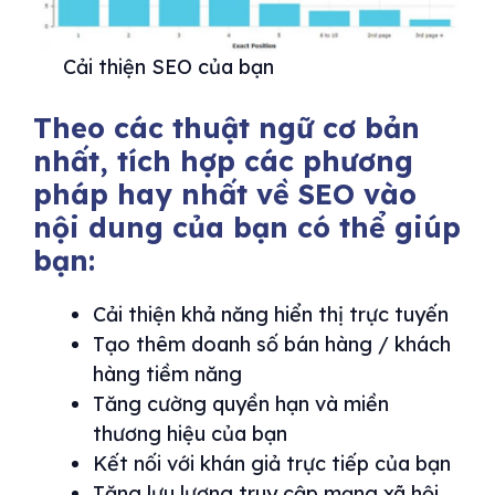
Cải thiện SEO của bạn
Theo các thuật ngữ cơ bản
nhất, tích hợp các phương
pháp hay nhất về SEO vào
nội dung của bạn có thể giúp
bạn:
Cải thiện khả năng hiển thị trực tuyến
Tạo thêm doanh số bán hàng / khách
hàng tiềm năng
Tăng cường quyền hạn và miền
thương hiệu của bạn
Kết nối với khán giả trực tiếp của bạn
Tăng lưu lượng truy cập mạng xã hội