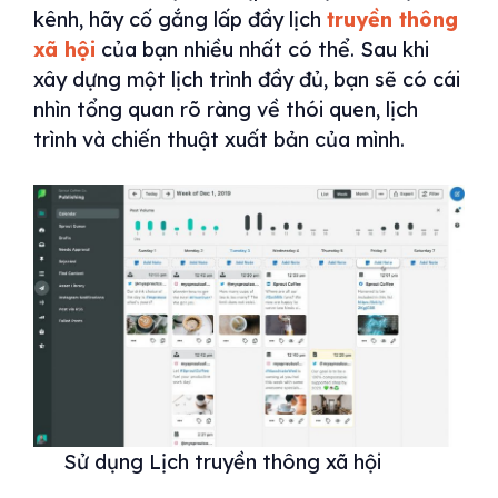
kênh, hãy cố gắng lấp đầy lịch
truyền thông
xã hội
của bạn nhiều nhất có thể. Sau khi
xây dựng một lịch trình đầy đủ, bạn sẽ có cái
nhìn tổng quan rõ ràng về thói quen, lịch
trình và chiến thuật xuất bản của mình.
Sử dụng Lịch truyền thông xã hội