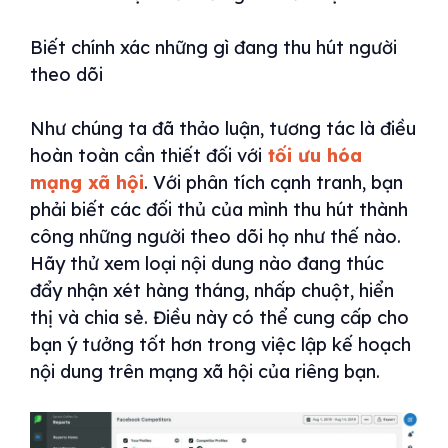
Biết chính xác những gì đang thu hút người
theo dõi
Như chúng ta đã thảo luận, tương tác là điều
hoàn toàn cần thiết đối với
tối ưu hóa
mạng xã hội
. Với phân tích cạnh tranh, bạn
phải biết các đối thủ của mình thu hút thành
công những người theo dõi họ như thế nào.
Hãy thử xem loại nội dung nào đang thúc
đẩy nhận xét hàng tháng, nhấp chuột, hiển
thị và chia sẻ. Điều này có thể cung cấp cho
bạn ý tưởng tốt hơn trong việc lập kế hoạch
nội dung trên mạng xã hội của riêng bạn.