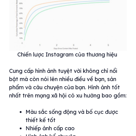
Chiến lược Instagram của thương hiệu
Cung cấp hình ảnh tuyệt vời không chỉ nổi
bật mà còn nói lên nhiều điều về bạn, sản
phẩm và câu chuyện của bạn. Hình ảnh tốt
nhất trên mạng xã hội có xu hướng bao gồm:
Màu sắc sống động và bố cục được
thiết kế tốt
Nhiếp ảnh cấp cao