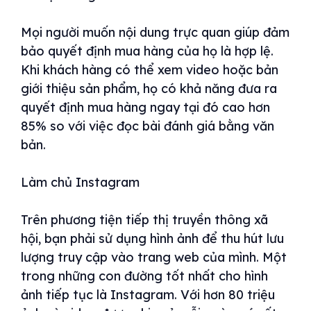
Mọi người muốn nội dung trực quan giúp đảm
bảo quyết định mua hàng của họ là hợp lệ.
Khi khách hàng có thể xem video hoặc bản
giới thiệu sản phẩm, họ có khả năng đưa ra
quyết định mua hàng ngay tại đó cao hơn
85% so với việc đọc bài đánh giá bằng văn
bản.
Làm chủ Instagram
Trên phương tiện tiếp thị truyền thông xã
hội, bạn phải sử dụng hình ảnh để thu hút lưu
lượng truy cập vào trang web của mình. Một
trong những con đường tốt nhất cho hình
ảnh tiếp tục là Instagram. Với hơn 80 triệu