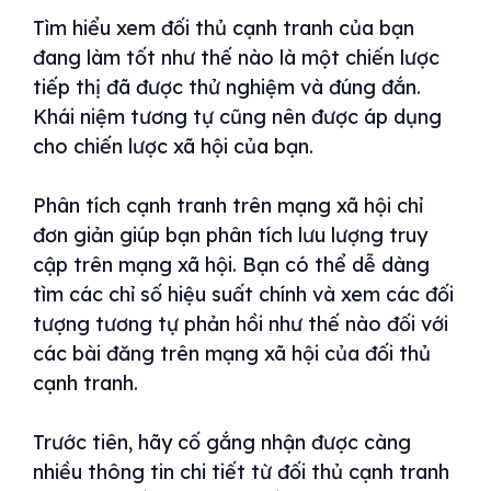
Tìm hiểu xem đối thủ cạnh tranh của bạn
đang làm tốt như thế nào là một chiến lược
tiếp thị đã được thử nghiệm và đúng đắn.
Khái niệm tương tự cũng nên được áp dụng
cho chiến lược xã hội của bạn.
Phân tích cạnh tranh trên mạng xã hội chỉ
đơn giản giúp bạn phân tích lưu lượng truy
cập trên mạng xã hội. Bạn có thể dễ dàng
tìm các chỉ số hiệu suất chính và xem các đối
tượng tương tự phản hồi như thế nào đối với
các bài đăng trên mạng xã hội của đối thủ
cạnh tranh.
Trước tiên, hãy cố gắng nhận được càng
nhiều thông tin chi tiết từ đối thủ cạnh tranh