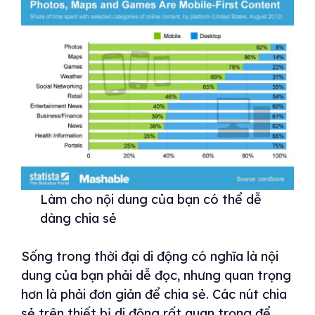
Làm cho nội dung của bạn có thể dễ
dàng chia sẻ
Sống trong thời đại di động có nghĩa là nội
dung của bạn phải dễ đọc, nhưng quan trọng
hơn là phải đơn giản để chia sẻ. Các nút chia
sẻ trên thiết bị di động rất quan trọng để