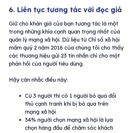
6. Liên tục tương tác với đọc giả
Giữ cho khán giả của bạn tương tác là một
trong những khía cạnh quan trọng nhất của
quản lý mạng xã hội. Dữ liệu từ Chỉ số xã hội
mầm quý 2 năm 2016 của chúng tôi cho thấy
các thương hiệu gửi 23 tin nhắn chỉ cho một
phản hồi của người tiêu dùng.
Hãy cân nhắc điều này:
Cứ 3 người thì có 1 người bỏ qua đối
thủ cạnh tranh khi bị bỏ qua trên
mạng xã hội
34% người chọn mạng xã hội là lựa
chọn hàng đầu để chăm sóc khách