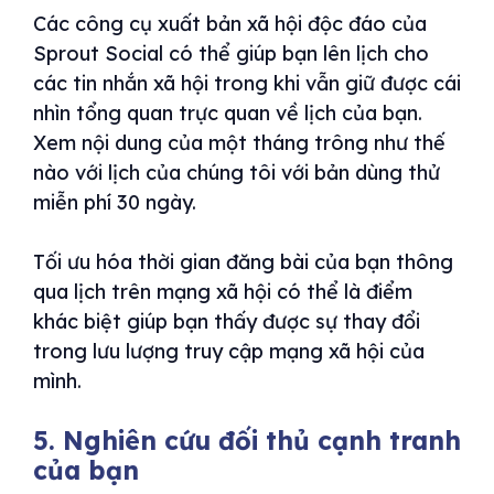
Các công cụ xuất bản xã hội độc đáo của
Sprout Social có thể giúp bạn lên lịch cho
các tin nhắn xã hội trong khi vẫn giữ được cái
nhìn tổng quan trực quan về lịch của bạn.
Xem nội dung của một tháng trông như thế
nào với lịch của chúng tôi với bản dùng thử
miễn phí 30 ngày.
Tối ưu hóa thời gian đăng bài của bạn thông
qua lịch trên mạng xã hội có thể là điểm
khác biệt giúp bạn thấy được sự thay đổi
trong lưu lượng truy cập mạng xã hội của
mình.
5. Nghiên cứu đối thủ cạnh tranh
của bạn