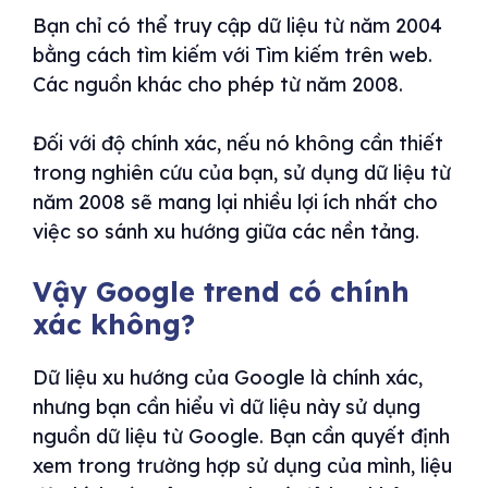
Bạn chỉ có thể truy cập dữ liệu từ năm 2004
bằng cách tìm kiếm với Tìm kiếm trên web.
Các nguồn khác cho phép từ năm 2008.
Đối với độ chính xác, nếu nó không cần thiết
trong nghiên cứu của bạn, sử dụng dữ liệu từ
năm 2008 sẽ mang lại nhiều lợi ích nhất cho
việc so sánh xu hướng giữa các nền tảng.
Vậy Google trend có chính
xác không?
Dữ liệu xu hướng của Google là chính xác,
nhưng bạn cần hiểu vì dữ liệu này sử dụng
nguồn dữ liệu từ Google. Bạn cần quyết định
xem trong trường hợp sử dụng của mình, liệu