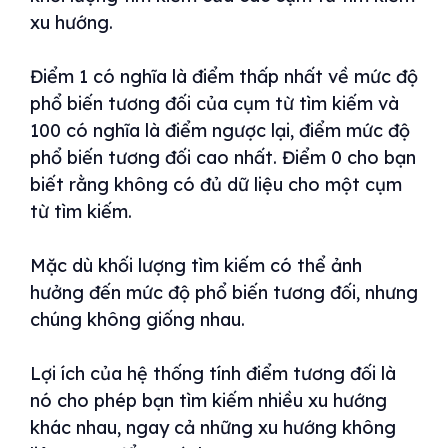
xu hướng.
Điểm 1 có nghĩa là điểm thấp nhất về mức độ
phổ biến tương đối của cụm từ tìm kiếm và
100 có nghĩa là điểm ngược lại, điểm mức độ
phổ biến tương đối cao nhất. Điểm 0 cho bạn
biết rằng không có đủ dữ liệu cho một cụm
từ tìm kiếm.
Mặc dù khối lượng tìm kiếm có thể ảnh
hưởng đến mức độ phổ biến tương đối, nhưng
chúng không giống nhau.
Lợi ích của hệ thống tính điểm tương đối là
nó cho phép bạn tìm kiếm nhiều xu hướng
khác nhau, ngay cả những xu hướng không