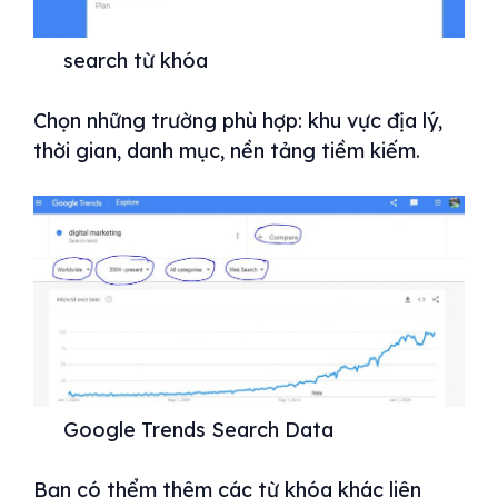
search từ khóa
Chọn những trường phù hợp: khu vực địa lý,
thời gian, danh mục, nền tảng tiềm kiếm.
Google Trends Search Data
Bạn có thểm thêm các từ khóa khác liên