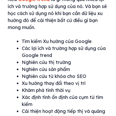
ích và trường hợp sử dụng của nó. Và bạn sẽ
học cách sử dụng nó khi bạn cần dữ liệu xu
hướng đó để cải thiện bất cứ điều gì bạn
mong muốn.
Tìm kiếm Xu hướng của Google
Các lợi ích và trường hợp sử dụng của
Google trend
Nghiên cứu thị trường
Nghiên cứu sản phẩm
Nghiên cứu từ khóa cho SEO
Xu hướng thay đổi theo vị trí
Khám phá tính thời vụ
Xác định tính ổn định của cụm từ tìm
kiếm
Cải thiện hoạt động tiếp thị và quảng