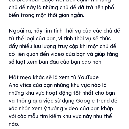
chủ đề này là những chủ đề đã trở nên phổ
biến trong một thời gian ngắn.
Ngoài ra, hãy tìm tính thời vụ của các chủ đề
từ thể loại của bạn, vì tính thời vụ sẽ thúc
đẩy nhiều lưu lượng truy cập khi một chủ đề
có liên quan đến video của bạn và giúp tăng
số lượt xem ban đầu của bạn cao hơn.
Một mẹo khác sẽ là xem từ YouTube
Analytics của bạn những khu vực nào là
những khu vực hoạt động tốt nhất cho bạn
và thông qua việc sử dụng Google trend để
xác nhận xem ý tưởng video của bạn khớp
với các mẫu tìm kiếm khu vực này như thế
nào.