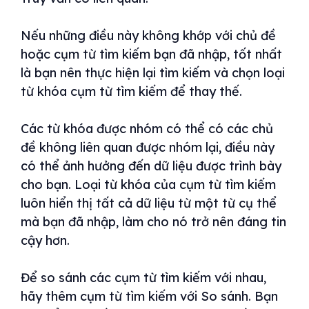
Nếu những điều này không khớp với chủ đề
hoặc cụm từ tìm kiếm bạn đã nhập, tốt nhất
là bạn nên thực hiện lại tìm kiếm và chọn loại
từ khóa cụm từ tìm kiếm để thay thế.
Các từ khóa được nhóm có thể có các chủ
đề không liên quan được nhóm lại, điều này
có thể ảnh hưởng đến dữ liệu được trình bày
cho bạn. Loại từ khóa của cụm từ tìm kiếm
luôn hiển thị tất cả dữ liệu từ một từ cụ thể
mà bạn đã nhập, làm cho nó trở nên đáng tin
cậy hơn.
Để so sánh các cụm từ tìm kiếm với nhau,
hãy thêm cụm từ tìm kiếm với So sánh. Bạn