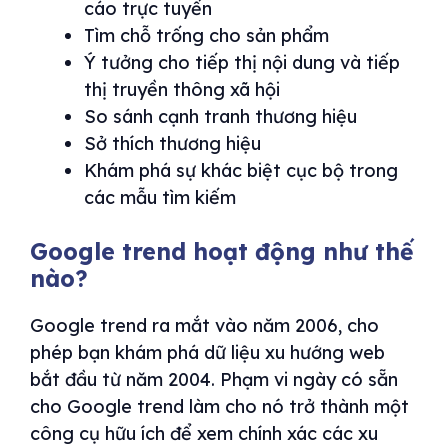
cáo trực tuyến
Tìm chỗ trống cho sản phẩm
Ý tưởng cho tiếp thị nội dung và tiếp
thị truyền thông xã hội
So sánh cạnh tranh thương hiệu
Sở thích thương hiệu
Khám phá sự khác biệt cục bộ trong
các mẫu tìm kiếm
Google trend hoạt động như thế
nào?
Google trend ra mắt vào năm 2006, cho
phép bạn khám phá dữ liệu xu hướng web
bắt đầu từ năm 2004. Phạm vi ngày có sẵn
cho Google trend làm cho nó trở thành một
công cụ hữu ích để xem chính xác các xu