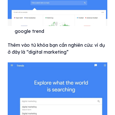
google trend
Thêm vào từ khóa bạn cần nghiên cứu: ví dụ
ở đây là “digital marketing”