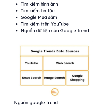
Tìm kiếm hình ảnh
Tìm kiếm tin tức
Google Mua sắm
Tìm kiếm trên YouTube
Nguồn dữ liệu của Google trend
Nguồn google trend