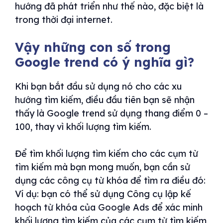
hướng đã phát triển như thế nào, đặc biệt là
trong thời đại internet.
Vậy những con số trong
Google trend có ý nghĩa gì?
Khi bạn bắt đầu sử dụng nó cho các xu
hướng tìm kiếm, điều đầu tiên bạn sẽ nhận
thấy là Google trend sử dụng thang điểm 0 –
100, thay vì khối lượng tìm kiếm.
Để tìm khối lượng tìm kiếm cho các cụm từ
tìm kiếm mà bạn mong muốn, bạn cần sử
dụng các công cụ từ khóa để tìm ra điều đó:
Ví dụ: bạn có thể sử dụng Công cụ lập kế
hoạch từ khóa của Google Ads để xác minh
khối lượng tìm kiếm của các cụm từ tìm kiếm