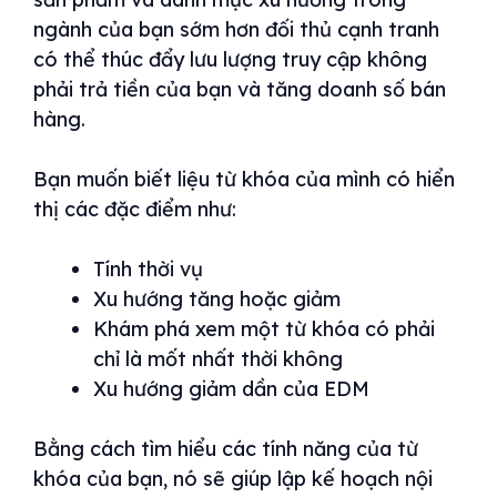
ngành của bạn sớm hơn đối thủ cạnh tranh
có thể thúc đẩy lưu lượng truy cập không
phải trả tiền của bạn và tăng doanh số bán
hàng.
Bạn muốn biết liệu từ khóa của mình có hiển
thị các đặc điểm như:
Tính thời vụ
Xu hướng tăng hoặc giảm
Khám phá xem một từ khóa có phải
chỉ là mốt nhất thời không
Xu hướng giảm dần của EDM
Bằng cách tìm hiểu các tính năng của từ
khóa của bạn, nó sẽ giúp lập kế hoạch nội