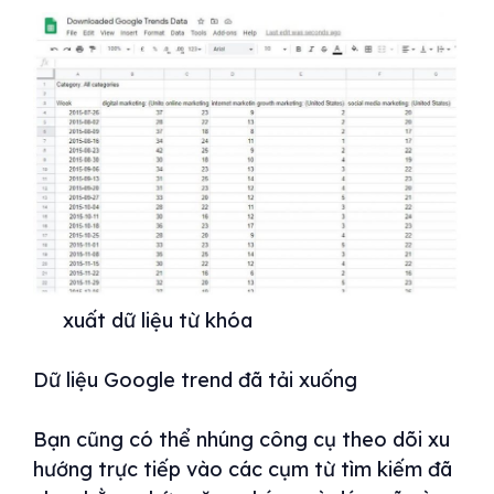
xuất dữ liệu từ khóa
Dữ liệu Google trend đã tải xuống
Bạn cũng có thể nhúng công cụ theo dõi xu
hướng trực tiếp vào các cụm từ tìm kiếm đã