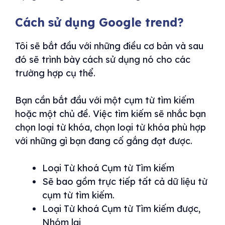
Cách sử dụng Google trend?
Tôi sẽ bắt đầu với những điều cơ bản và sau
đó sẽ trình bày cách sử dụng nó cho các
trường hợp cụ thể.
Bạn cần bắt đầu với một cụm từ tìm kiếm
hoặc một chủ đề. Việc tìm kiếm sẽ nhắc bạn
chọn loại từ khóa, chọn loại từ khóa phù hợp
với những gì bạn đang cố gắng đạt được.
Loại Từ khoá Cụm từ Tìm kiếm
Sẽ bao gồm trực tiếp tất cả dữ liệu từ
cụm từ tìm kiếm.
Loại Từ khoá Cụm từ Tìm kiếm được,
Nhóm lại