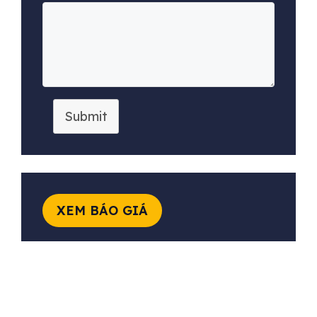
Submit
XEM BÁO GIÁ