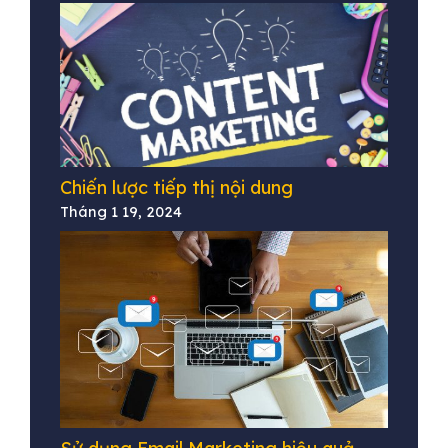
Chiến lược tiếp thị nội dung
Tháng 1 19, 2024