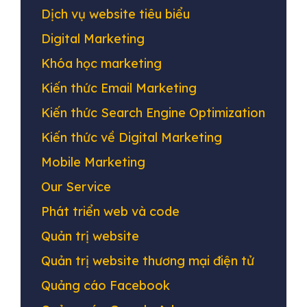
Dịch vụ website tiêu biểu
Digital Marketing
Khóa học marketing
Kiến thức Email Marketing
Kiến thức Search Engine Optimization
Kiến thức về Digital Marketing
Mobile Marketing
Our Service
Phát triển web và code
Quản trị website
Quản trị website thương mại điện tử
Quảng cáo Facebook