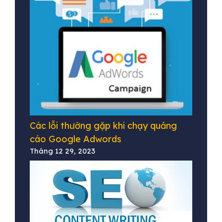
Các lỗi thường gặp khi chạy quảng
cáo Google Adwords
Tháng 12 29, 2023