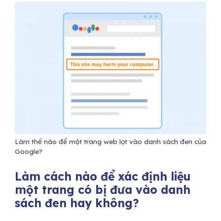
Làm thế nào để một trang web lọt vào danh sách đen của
Google?
Làm cách nào để xác định liệu
một trang có bị đưa vào danh
sách đen hay không?