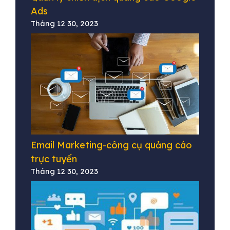
Ads
Tháng 12 30, 2023
Email Marketing-công cụ quảng cáo
trực tuyến
Tháng 12 30, 2023