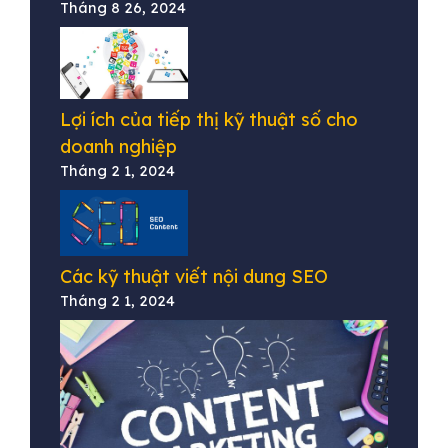
Tháng 8 26, 2024
Lợi ích của tiếp thị kỹ thuật số cho
doanh nghiệp
Tháng 2 1, 2024
Các kỹ thuật viết nội dung SEO
Tháng 2 1, 2024