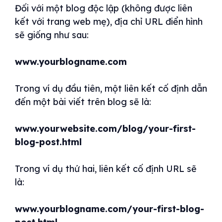
Đối với một blog độc lập (không được liên
kết với trang web mẹ), địa chỉ URL điển hình
sẽ giống như sau:
www.yourblogname.com
Trong ví dụ đầu tiên, một liên kết cố định dẫn
đến một bài viết trên blog sẽ là:
www.yourwebsite.com/blog/your-first-
blog-post.html
Trong ví dụ thứ hai, liên kết cố định URL sẽ
là:
www.yourblogname.com/your-first-blog-