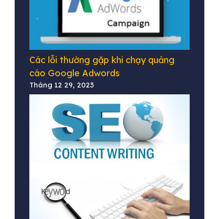
Các lỗi thường gặp khi chạy quảng
cáo Google Adwords
Tháng 12 29, 2023