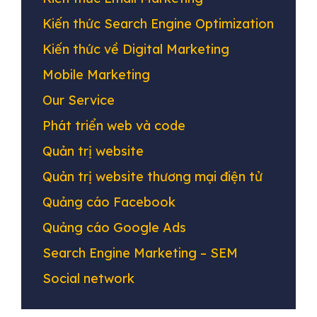
Kiến thức Search Engine Optimization
Kiến thức về Digital Marketing
Mobile Marketing
Our Service
Phát triển web và code
Quản trị website
Quản trị website thương mại điện tử
Quảng cáo Facebook
Quảng cáo Google Ads
Search Engine Marketing – SEM
Social network