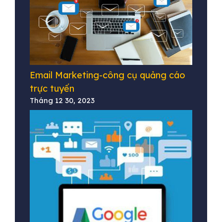
Email Marketing-công cụ quảng cáo
trực tuyến
Tháng 12 30, 2023