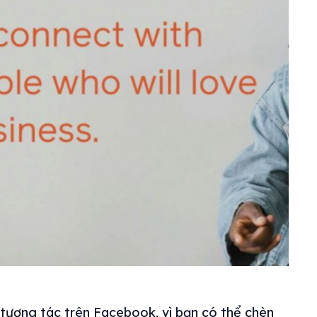
c tương tác trên Facebook, vì bạn có thể chèn