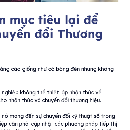
 mục tiêu lại để
huyển đổi Thương
ảng cáo giống như có bóng đèn nhưng không
 nghiệp không thể thiết lập nhận thức về
cho nhận thức và chuyển đổi thương hiệu.
 nó mang đến sự chuyển đổi kỹ thuật số trong
iệp cần phải cập nhật các phương pháp tiếp thị