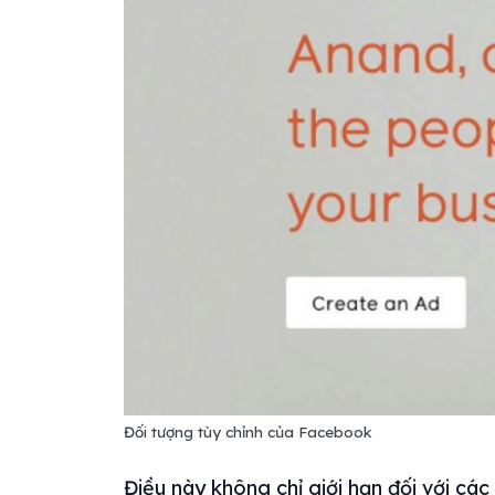
Đối tượng tùy chỉnh của Facebook
Điều này không chỉ giới hạn đối với cá