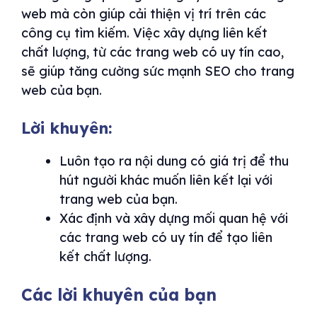
web mà còn giúp cải thiện vị trí trên các
công cụ tìm kiếm. Việc xây dựng liên kết
chất lượng, từ các trang web có uy tín cao,
sẽ giúp tăng cường sức mạnh SEO cho trang
web của bạn.
Lời khuyên:
Luôn tạo ra nội dung có giá trị để thu
hút người khác muốn liên kết lại với
trang web của bạn.
Xác định và xây dựng mối quan hệ với
các trang web có uy tín để tạo liên
kết chất lượng.
Các lời khuyên của bạn