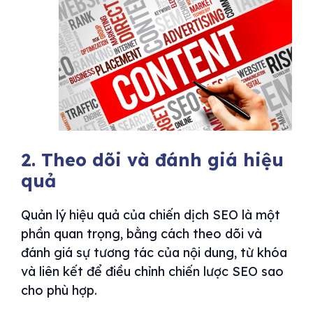
2. Theo dõi và đánh giá hiệu
quả
Quản lý hiệu quả của chiến dịch SEO là một
phần quan trọng, bằng cách theo dõi và
đánh giá sự tương tác của nội dung, từ khóa
và liên kết để điều chỉnh chiến lược SEO sao
cho phù hợp.