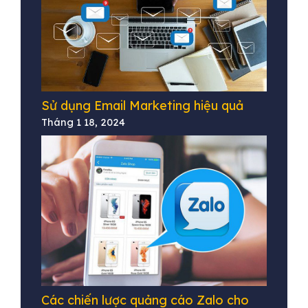
Sử dụng Email Marketing hiệu quả
Tháng 1 18, 2024
Các chiến lược quảng cáo Zalo cho