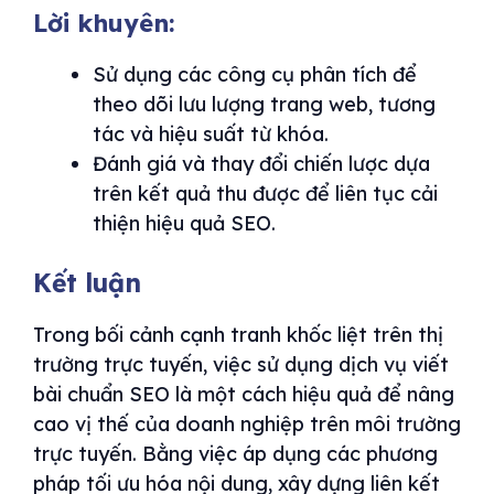
Lời khuyên:
Sử dụng các công cụ phân tích để
theo dõi lưu lượng trang web, tương
tác và hiệu suất từ khóa.
Đánh giá và thay đổi chiến lược dựa
trên kết quả thu được để liên tục cải
thiện hiệu quả SEO.
Kết luận
Trong bối cảnh cạnh tranh khốc liệt trên thị
trường trực tuyến, việc sử dụng dịch vụ viết
bài chuẩn SEO là một cách hiệu quả để nâng
cao vị thế của doanh nghiệp trên môi trường
trực tuyến. Bằng việc áp dụng các phương
pháp tối ưu hóa nội dung, xây dựng liên kết