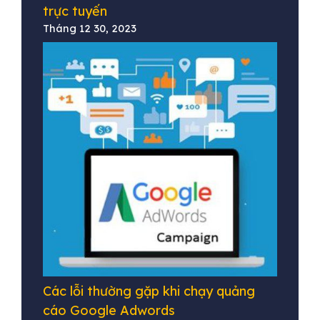
trực tuyến
Tháng 12 30, 2023
Các lỗi thường gặp khi chạy quảng
cáo Google Adwords