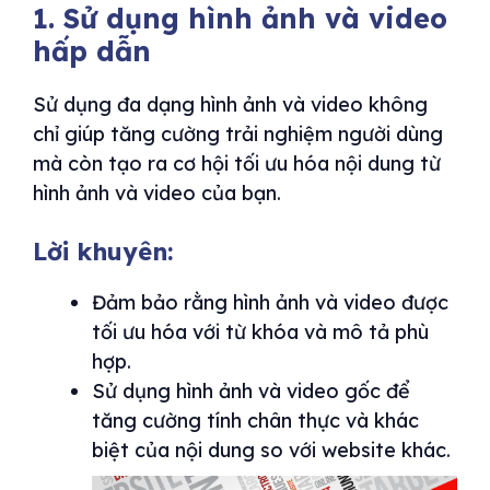
1. Sử dụng hình ảnh và video
hấp dẫn
Sử dụng đa dạng hình ảnh và video không
chỉ giúp tăng cường trải nghiệm người dùng
mà còn tạo ra cơ hội tối ưu hóa nội dung từ
hình ảnh và video của bạn.
Lời khuyên:
Đảm bảo rằng hình ảnh và video được
tối ưu hóa với từ khóa và mô tả phù
hợp.
Sử dụng hình ảnh và video gốc để
tăng cường tính chân thực và khác
biệt của nội dung so với website khác.