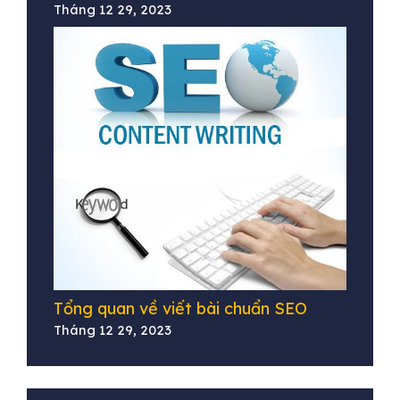
Tháng 12 29, 2023
Tổng quan về viết bài chuẩn SEO
Tháng 12 29, 2023