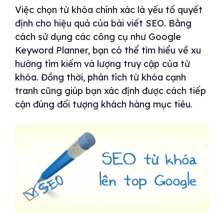
Việc chọn từ khóa chính xác là yếu tố quyết
định cho hiệu quả của bài viết SEO. Bằng
cách sử dụng các công cụ như Google
Keyword Planner, bạn có thể tìm hiểu về xu
hướng tìm kiếm và lượng truy cập của từ
khóa. Đồng thời, phân tích từ khóa cạnh
tranh cũng giúp bạn xác định được cách tiếp
cận đúng đối tượng khách hàng mục tiêu.