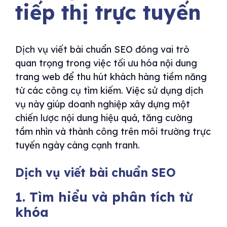
tiếp thị trực tuyến
Dịch vụ viết bài chuẩn SEO đóng vai trò
quan trọng trong việc tối ưu hóa nội dung
trang web để thu hút khách hàng tiềm năng
từ các công cụ tìm kiếm. Việc sử dụng dịch
vụ này giúp doanh nghiệp xây dựng một
chiến lược nội dung hiệu quả, tăng cường
tầm nhìn và thành công trên môi trường trực
tuyến ngày càng cạnh tranh.
Dịch vụ viết bài chuẩn SEO
1. Tìm hiểu và phân tích từ
khóa