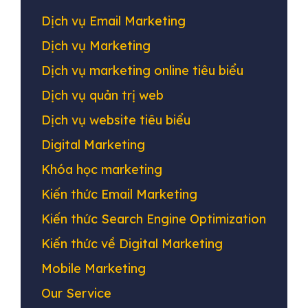
Dịch vụ Email Marketing
Dịch vụ Marketing
Dịch vụ marketing online tiêu biểu
Dịch vụ quản trị web
Dịch vụ website tiêu biểu
Digital Marketing
Khóa học marketing
Kiến thức Email Marketing
Kiến thức Search Engine Optimization
Kiến thức về Digital Marketing
Mobile Marketing
Our Service