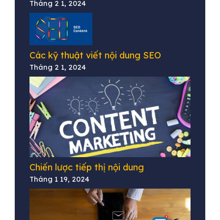
Tháng 2 1, 2024
Các kỹ thuật viết nội dung SEO
Tháng 2 1, 2024
Chiến lược tiếp thị nội dung
Tháng 1 19, 2024