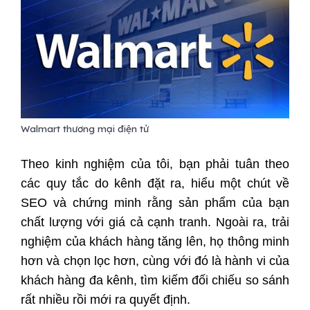
Walmart thương mại điện tử
Theo kinh nghiệm của tôi, bạn phải tuân theo
các quy tắc do kênh đặt ra, hiểu một chút về
SEO và chứng minh rằng sản phẩm của bạn
chất lượng với giá cả cạnh tranh. Ngoài ra, trải
nghiệm của khách hàng tăng lên, họ thông minh
hơn và chọn lọc hơn, cùng với đó là hành vi của
khách hàng đa kênh, tìm kiếm đối chiếu so sánh
rất nhiều rồi mới ra quyết định.