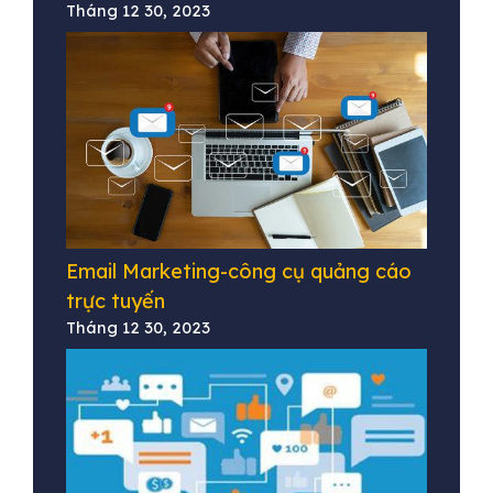
Tháng 12 30, 2023
Email Marketing-công cụ quảng cáo
trực tuyến
Tháng 12 30, 2023