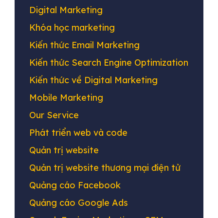
Digital Marketing
Khóa học marketing
Kiến thức Email Marketing
Kiến thức Search Engine Optimization
Kiến thức về Digital Marketing
Mobile Marketing
Our Service
Phát triển web và code
Quản trị website
Quản trị website thương mại điện tử
Quảng cáo Facebook
Quảng cáo Google Ads