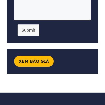
Submit
XEM BÁO GIÁ