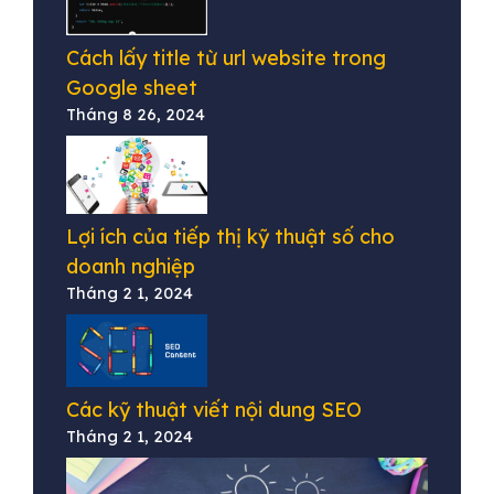
Cách lấy title từ url website trong
Google sheet
Tháng 8 26, 2024
Lợi ích của tiếp thị kỹ thuật số cho
doanh nghiệp
Tháng 2 1, 2024
Các kỹ thuật viết nội dung SEO
Tháng 2 1, 2024