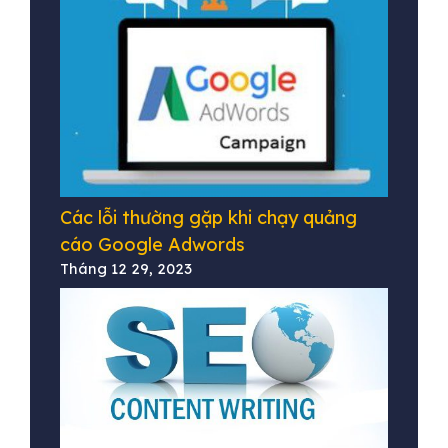
Các lỗi thường gặp khi chạy quảng
cáo Google Adwords
Tháng 12 29, 2023